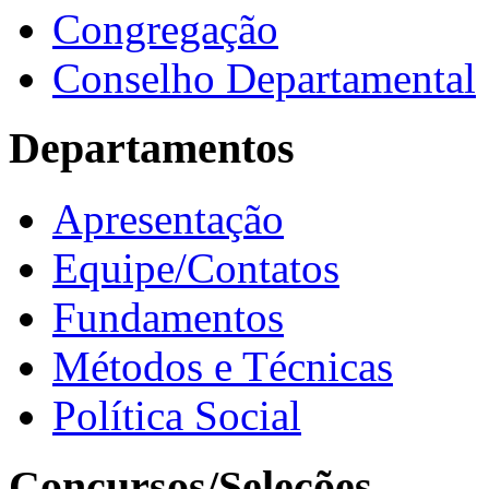
Congregação
Conselho Departamental
Departamentos
Apresentação
Equipe/Contatos
Fundamentos
Métodos e Técnicas
Política Social
Concursos/Seleções