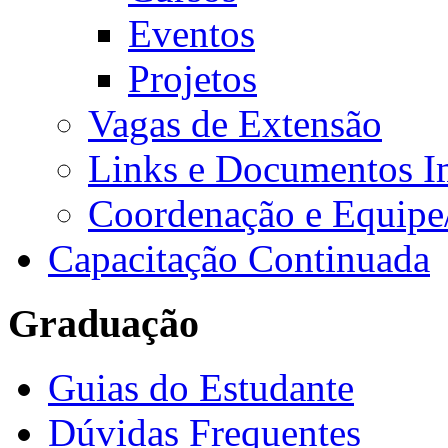
Eventos
Projetos
Vagas de Extensão
Links e Documentos I
Coordenação e Equipe
Capacitação Continuada
Graduação
Guias do Estudante
Dúvidas Frequentes