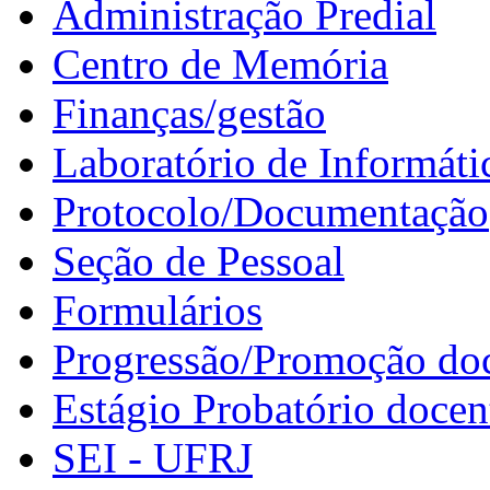
Administração Predial
Centro de Memória
Finanças/gestão
Laboratório de Informáti
Protocolo/Documentação
Seção de Pessoal
Formulários
Progressão/Promoção do
Estágio Probatório docen
SEI - UFRJ