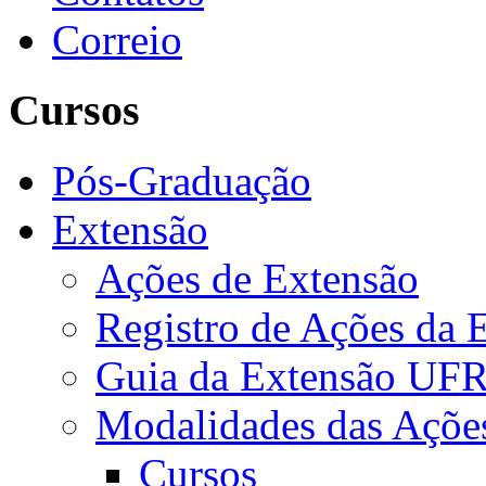
Correio
Cursos
Pós-Graduação
Extensão
Ações de Extensão
Registro de Ações da 
Guia da Extensão UFR
Modalidades das Açõe
Cursos