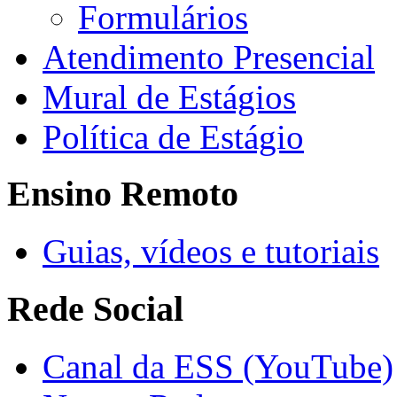
Formulários
Atendimento Presencial
Mural de Estágios
Política de Estágio
Ensino Remoto
Guias, vídeos e tutoriais
Rede Social
Canal da ESS (YouTube)