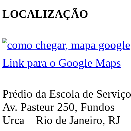
LOCALIZAÇÃO
Link para o Google Maps
Prédio da Escola de Serviço
Av. Pasteur 250, Fundos
Urca – Rio de Janeiro, RJ 