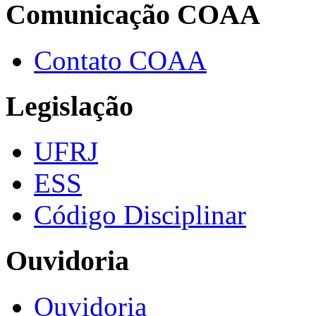
Comunicação COAA
Contato COAA
Legislação
UFRJ
ESS
Código Disciplinar
Ouvidoria
Ouvidoria