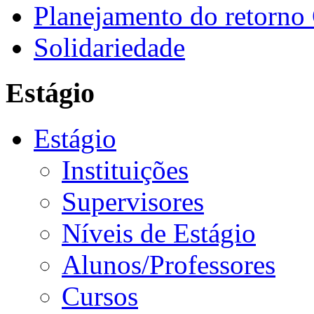
Planejamento do retorno
Solidariedade
Estágio
Estágio
Instituições
Supervisores
Níveis de Estágio
Alunos/Professores
Cursos