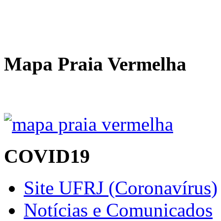
Mapa Praia Vermelha
COVID19
Site UFRJ (Coronavírus)
Notícias e Comunicados