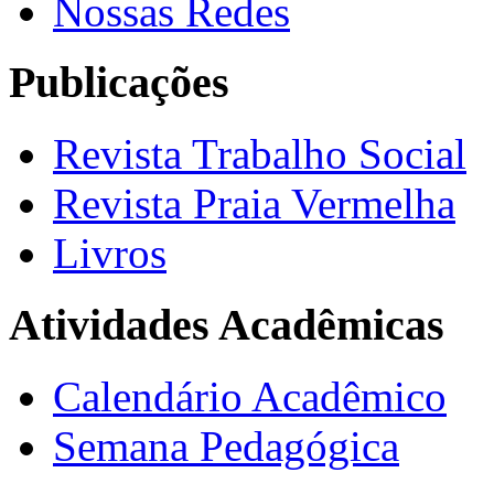
Nossas Redes
Publicações
Revista Trabalho Social
Revista Praia Vermelha
Livros
Atividades Acadêmicas
Calendário Acadêmico
Semana Pedagógica