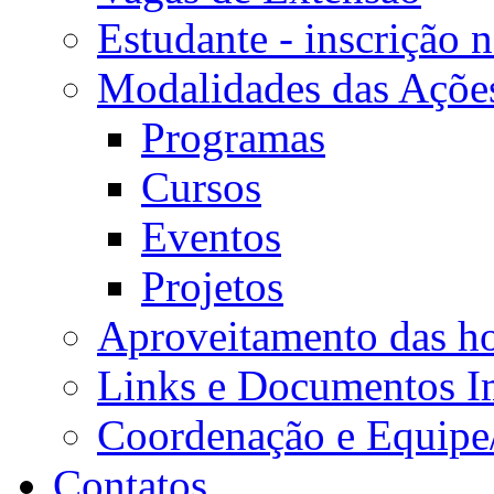
Estudante - inscrição 
Modalidades das Açõe
Programas
Cursos
Eventos
Projetos
Aproveitamento das ho
Links e Documentos I
Coordenação e Equipe
Contatos