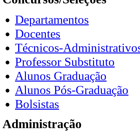
Departamentos
Docentes
Técnicos-Administrativo
Professor Substituto
Alunos Graduação
Alunos Pós-Graduação
Bolsistas
Administração