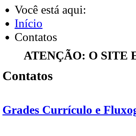
Você está aqui:
Início
Contatos
ATENÇÃO: O SITE
Contatos
Grades Currículo e Flux