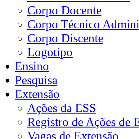
Corpo Docente
Corpo Técnico Adminis
Corpo Discente
Logotipo
Ensino
Pesquisa
Extensão
Ações da ESS
Registro de Ações de 
Vagas de Extensão