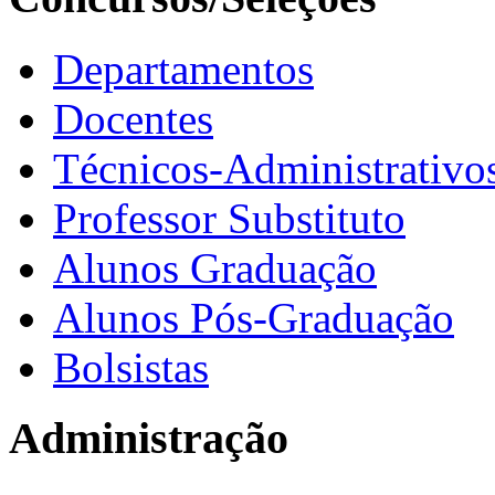
Departamentos
Docentes
Técnicos-Administrativo
Professor Substituto
Alunos Graduação
Alunos Pós-Graduação
Bolsistas
Administração