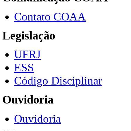
Contato COAA
Legislação
UFRJ
ESS
Código Disciplinar
Ouvidoria
Ouvidoria