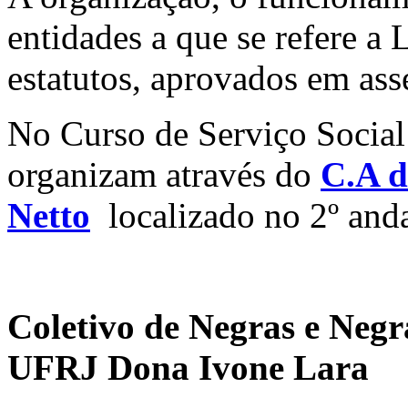
entidades a que se refere a 
estatutos, aprovados em ass
No Curso de Serviço Social
organizam através do
C.A d
Netto
localizado no 2º an
Coletivo de Negras e Negr
UFRJ Dona Ivone Lara