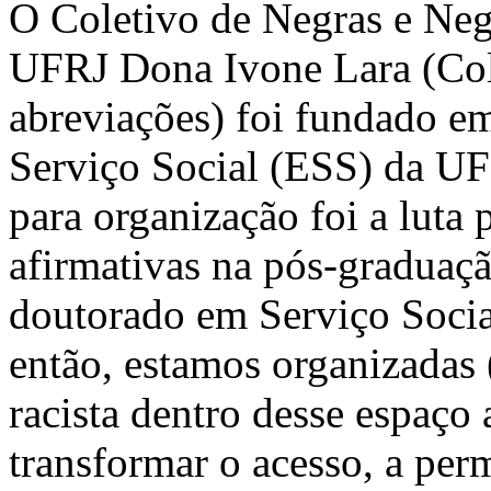
O Coletivo de Negras e Neg
UFRJ Dona Ivone Lara (Col
abreviações) foi fundado e
Serviço Social (ESS) da UF
para organização foi a luta
afirmativas na pós-gradua
doutorado em Serviço Social
então, estamos organizadas (
racista dentro desse espaço
transformar o acesso, a per