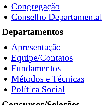
Congregação
Conselho Departamental
Departamentos
Apresentação
Equipe/Contatos
Fundamentos
Métodos e Técnicas
Política Social
Concursos/Seleções