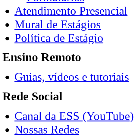
Atendimento Presencial
Mural de Estágios
Política de Estágio
Ensino Remoto
Guias, vídeos e tutoriais
Rede Social
Canal da ESS (YouTube)
Nossas Redes