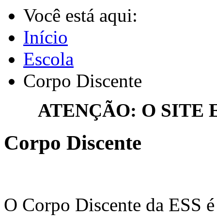
Você está aqui:
Início
Escola
Corpo Discente
ATENÇÃO: O SITE
Corpo Discente
O Corpo Discente da ESS é