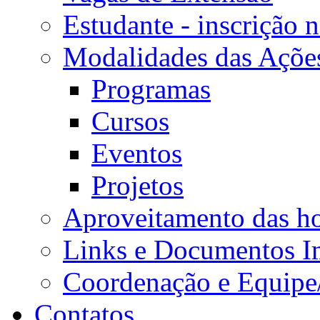
Estudante - inscrição 
Modalidades das Açõe
Programas
Cursos
Eventos
Projetos
Aproveitamento das ho
Links e Documentos I
Coordenação e Equipe
Contatos