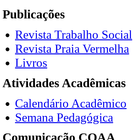
Publicações
Revista Trabalho Social
Revista Praia Vermelha
Livros
Atividades Acadêmicas
Calendário Acadêmico
Semana Pedagógica
Comunicação COAA