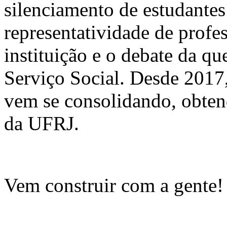
silenciamento de estudantes
representatividade de profes
instituição e o debate da q
Serviço Social. Desde 2017
vem se consolidando, obten
da UFRJ.
Vem construir com a gente!