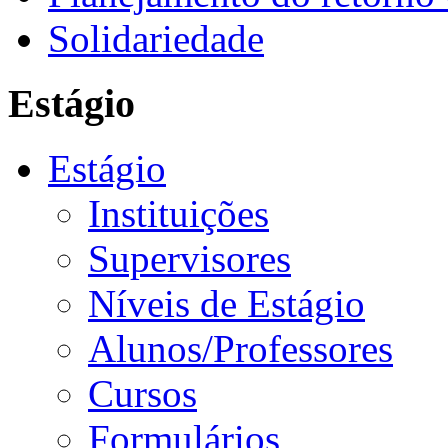
Solidariedade
Estágio
Estágio
Instituições
Supervisores
Níveis de Estágio
Alunos/Professores
Cursos
Formulários