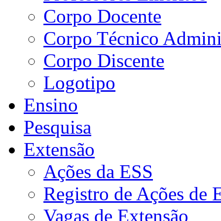
Corpo Docente
Corpo Técnico Adminis
Corpo Discente
Logotipo
Ensino
Pesquisa
Extensão
Ações da ESS
Registro de Ações de 
Vagas de Extensão