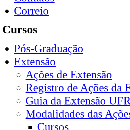
Correio
Cursos
Pós-Graduação
Extensão
Ações de Extensão
Registro de Ações da 
Guia da Extensão UFR
Modalidades das Açõe
Cursos