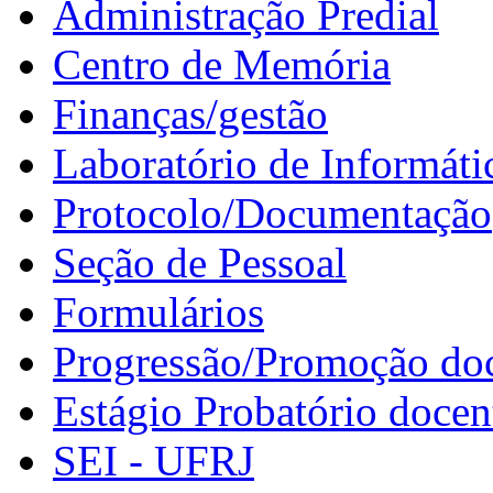
Administração Predial
Centro de Memória
Finanças/gestão
Laboratório de Informáti
Protocolo/Documentação
Seção de Pessoal
Formulários
Progressão/Promoção do
Estágio Probatório docen
SEI - UFRJ