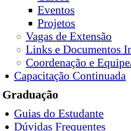
Eventos
Projetos
Vagas de Extensão
Links e Documentos I
Coordenação e Equipe
Capacitação Continuada
Graduação
Guias do Estudante
Dúvidas Frequentes