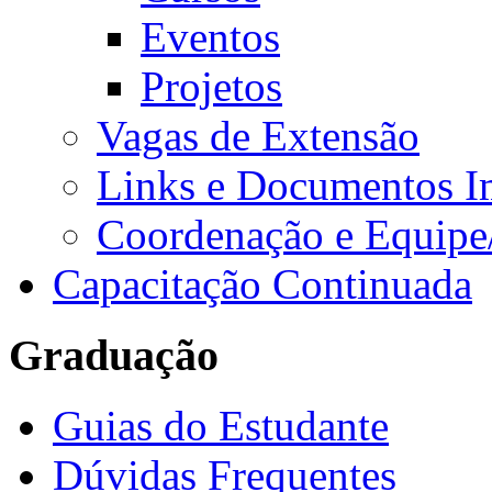
Eventos
Projetos
Vagas de Extensão
Links e Documentos I
Coordenação e Equipe
Capacitação Continuada
Graduação
Guias do Estudante
Dúvidas Frequentes