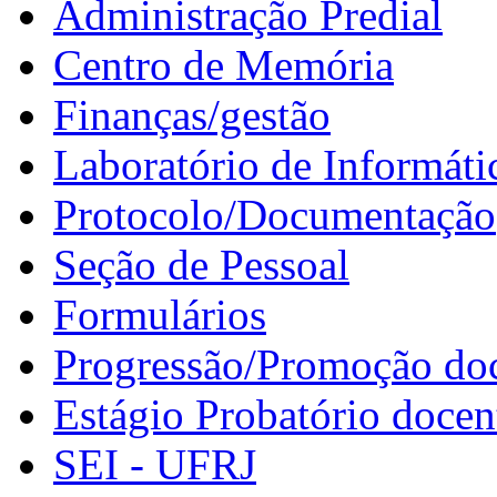
Administração Predial
Centro de Memória
Finanças/gestão
Laboratório de Informáti
Protocolo/Documentação
Seção de Pessoal
Formulários
Progressão/Promoção do
Estágio Probatório docen
SEI - UFRJ