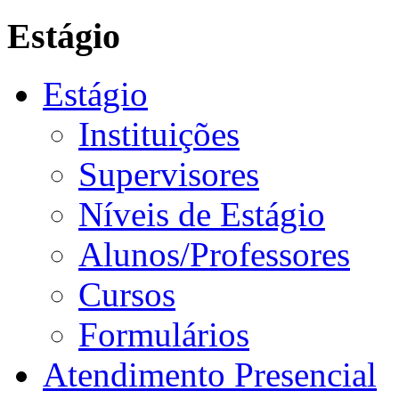
Estágio
Estágio
Instituições
Supervisores
Níveis de Estágio
Alunos/Professores
Cursos
Formulários
Atendimento Presencial