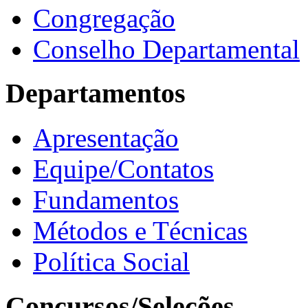
Congregação
Conselho Departamental
Departamentos
Apresentação
Equipe/Contatos
Fundamentos
Métodos e Técnicas
Política Social
Concursos/Seleções