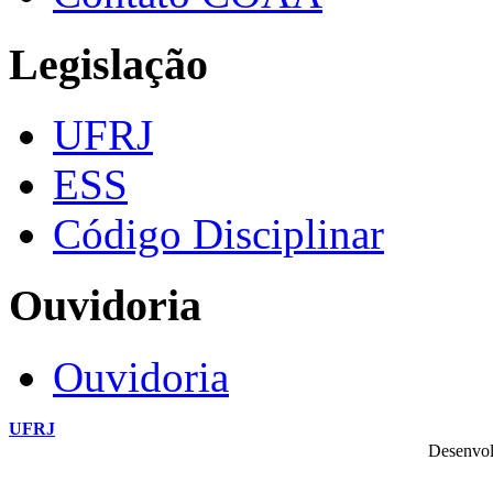
Legislação
UFRJ
ESS
Código Disciplinar
Ouvidoria
Ouvidoria
UFRJ
Desenvol