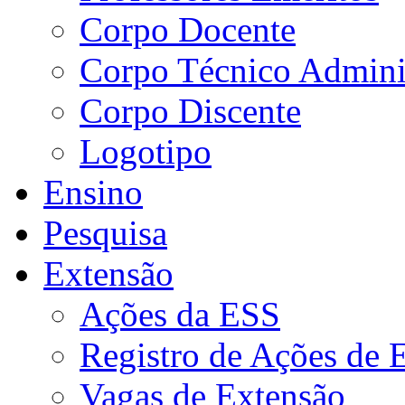
Corpo Docente
Corpo Técnico Adminis
Corpo Discente
Logotipo
Ensino
Pesquisa
Extensão
Ações da ESS
Registro de Ações de 
Vagas de Extensão