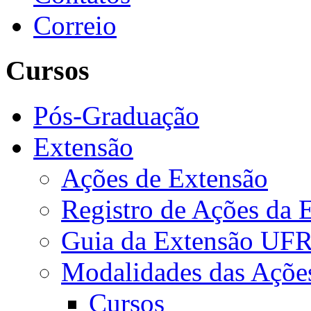
Correio
Cursos
Pós-Graduação
Extensão
Ações de Extensão
Registro de Ações da 
Guia da Extensão UFR
Modalidades das Açõe
Cursos