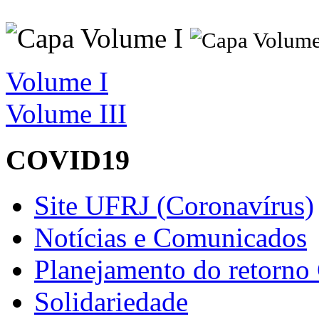
Volume I
Volume III
COVID19
Site UFRJ (Coronavírus)
Notícias e Comunicados
Planejamento do retorno
Solidariedade