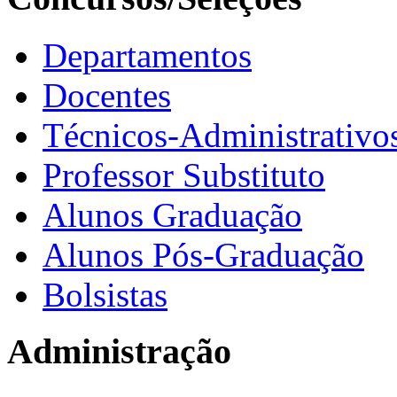
Departamentos
Docentes
Técnicos-Administrativo
Professor Substituto
Alunos Graduação
Alunos Pós-Graduação
Bolsistas
Administração