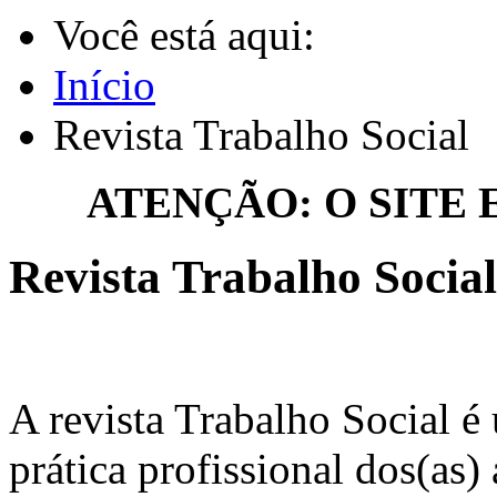
Você está aqui:
Início
Revista Trabalho Social
ATENÇÃO: O SITE
Revista Trabalho Social
A revista Trabalho Social é
prática profissional dos(as) 