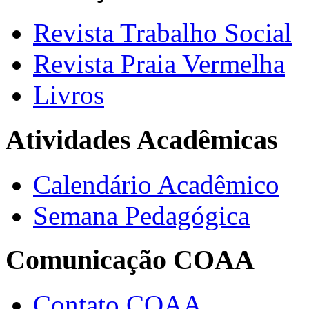
Revista Trabalho Social
Revista Praia Vermelha
Livros
Atividades Acadêmicas
Calendário Acadêmico
Semana Pedagógica
Comunicação COAA
Contato COAA