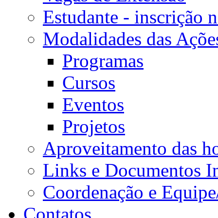
Estudante - inscrição 
Modalidades das Açõe
Programas
Cursos
Eventos
Projetos
Aproveitamento das ho
Links e Documentos I
Coordenação e Equipe
Contatos