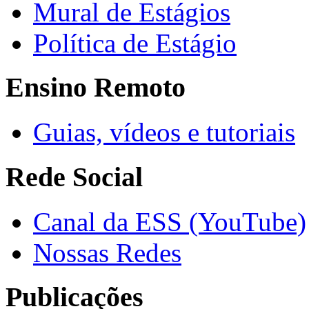
Mural de Estágios
Política de Estágio
Ensino Remoto
Guias, vídeos e tutoriais
Rede Social
Canal da ESS (YouTube)
Nossas Redes
Publicações