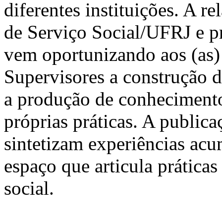
diferentes instituições. A re
de Serviço Social/UFRJ e pr
vem oportunizando aos (as)
Supervisores a construção d
a produção de conhecimento 
próprias práticas. A publica
sintetizam experiências ac
espaço que articula práticas
social.