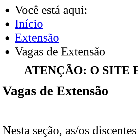
Você está aqui:
Início
Extensão
Vagas de Extensão
ATENÇÃO: O SITE
Vagas de Extensão
Nesta seção, as/os discente