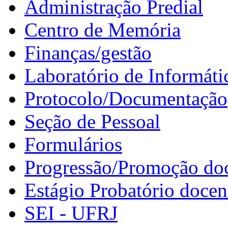
Administração Predial
Centro de Memória
Finanças/gestão
Laboratório de Informáti
Protocolo/Documentação
Seção de Pessoal
Formulários
Progressão/Promoção do
Estágio Probatório docen
SEI - UFRJ