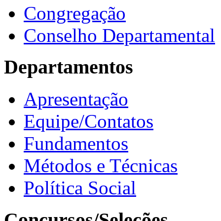
Congregação
Conselho Departamental
Departamentos
Apresentação
Equipe/Contatos
Fundamentos
Métodos e Técnicas
Política Social
Concursos/Seleções