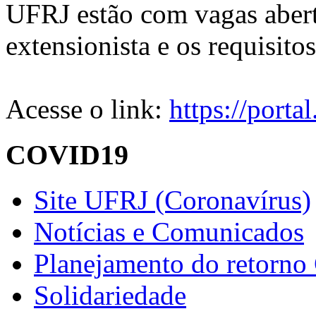
UFRJ estão com vagas aber
extensionista e os requisito
Acesse o link:
https://porta
COVID19
Site UFRJ (Coronavírus)
Notícias e Comunicados
Planejamento do retorno
Solidariedade