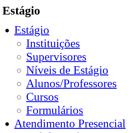
Estágio
Estágio
Instituições
Supervisores
Níveis de Estágio
Alunos/Professores
Cursos
Formulários
Atendimento Presencial