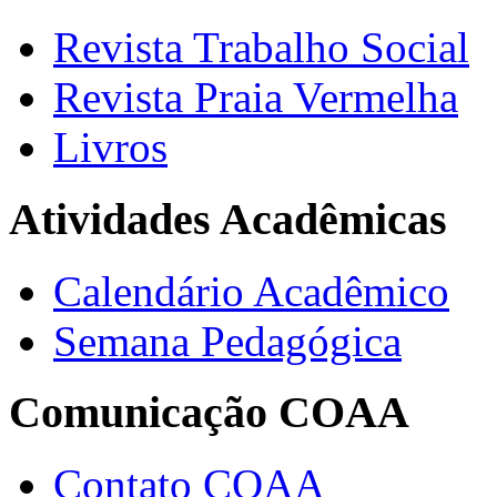
Revista Trabalho Social
Revista Praia Vermelha
Livros
Atividades Acadêmicas
Calendário Acadêmico
Semana Pedagógica
Comunicação COAA
Contato COAA