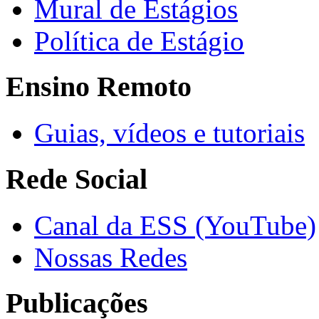
Mural de Estágios
Política de Estágio
Ensino Remoto
Guias, vídeos e tutoriais
Rede Social
Canal da ESS (YouTube)
Nossas Redes
Publicações