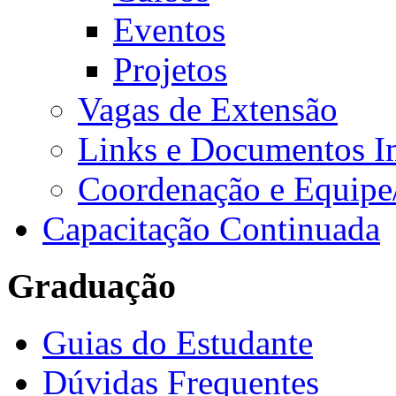
Eventos
Projetos
Vagas de Extensão
Links e Documentos I
Coordenação e Equipe
Capacitação Continuada
Graduação
Guias do Estudante
Dúvidas Frequentes