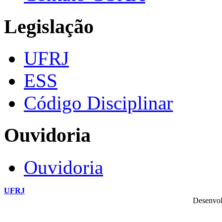
Legislação
UFRJ
ESS
Código Disciplinar
Ouvidoria
Ouvidoria
UFRJ
Desenvol