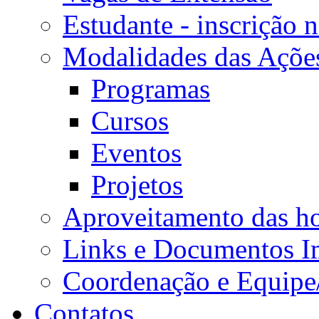
Estudante - inscrição 
Modalidades das Açõe
Programas
Cursos
Eventos
Projetos
Aproveitamento das ho
Links e Documentos I
Coordenação e Equipe
Contatos