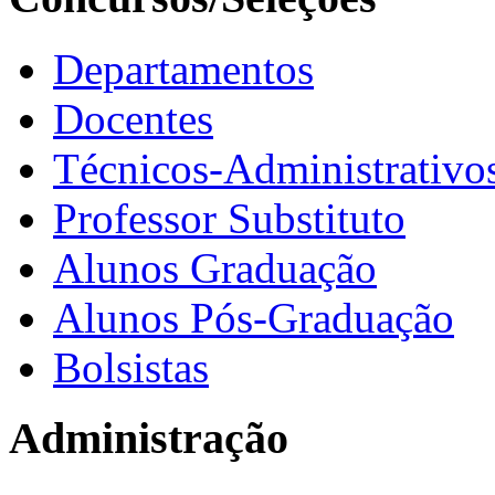
Departamentos
Docentes
Técnicos-Administrativo
Professor Substituto
Alunos Graduação
Alunos Pós-Graduação
Bolsistas
Administração