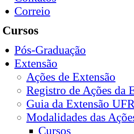
Correio
Cursos
Pós-Graduação
Extensão
Ações de Extensão
Registro de Ações da 
Guia da Extensão UFR
Modalidades das Açõe
Cursos