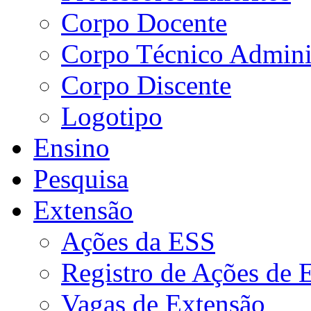
Corpo Docente
Corpo Técnico Adminis
Corpo Discente
Logotipo
Ensino
Pesquisa
Extensão
Ações da ESS
Registro de Ações de 
Vagas de Extensão