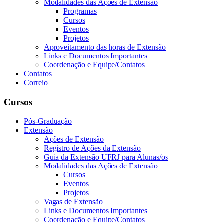
Modalidades das Ações de Extensão
Programas
Cursos
Eventos
Projetos
Aproveitamento das horas de Extensão
Links e Documentos Importantes
Coordenação e Equipe/Contatos
Contatos
Correio
Cursos
Pós-Graduação
Extensão
Ações de Extensão
Registro de Ações da Extensão
Guia da Extensão UFRJ para Alunas/os
Modalidades das Ações de Extensão
Cursos
Eventos
Projetos
Vagas de Extensão
Links e Documentos Importantes
Coordenação e Equipe/Contatos