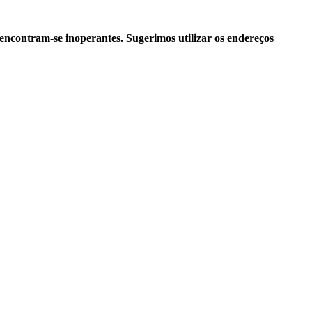
ncontram-se inoperantes. Sugerimos utilizar os endereços