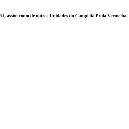
RJ, assim como de outras Unidades do Campi da Praia Vermelha, e