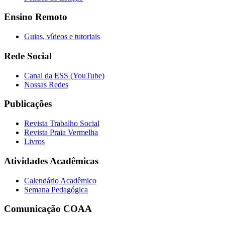
Ensino Remoto
Guias, vídeos e tutoriais
Rede Social
Canal da ESS (YouTube)
Nossas Redes
Publicações
Revista Trabalho Social
Revista Praia Vermelha
Livros
Atividades Acadêmicas
Calendário Acadêmico
Semana Pedagógica
Comunicação COAA