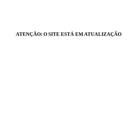
ATENÇÃO: O SITE ESTÁ EM ATUALIZAÇÂO