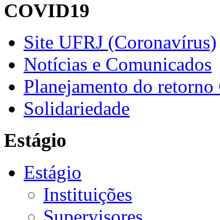
COVID19
Site UFRJ (Coronavírus)
Notícias e Comunicados
Planejamento do retorno
Solidariedade
Estágio
Estágio
Instituições
Supervisores