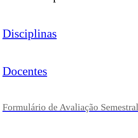
Disciplinas
Docentes
Formulário de Avaliação Semestral