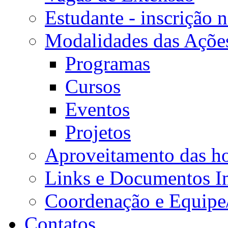
Estudante - inscrição 
Modalidades das Açõe
Programas
Cursos
Eventos
Projetos
Aproveitamento das ho
Links e Documentos I
Coordenação e Equipe
Contatos