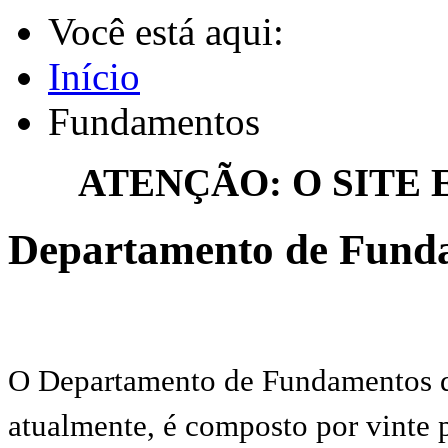
Você está aqui:
Início
Fundamentos
ATENÇÃO: O SITE
Departamento de Funda
O Departamento de Fundamentos d
atualmente, é composto por vinte 