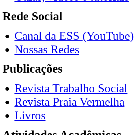
Rede Social
Canal da ESS (YouTube)
Nossas Redes
Publicações
Revista Trabalho Social
Revista Praia Vermelha
Livros
Atividades Acadêmicas