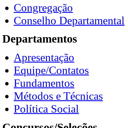
Congregação
Conselho Departamental
Departamentos
Apresentação
Equipe/Contatos
Fundamentos
Métodos e Técnicas
Política Social
Concursos/Seleções