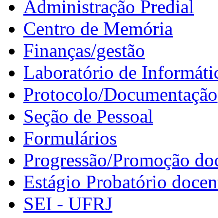
Administração Predial
Centro de Memória
Finanças/gestão
Laboratório de Informáti
Protocolo/Documentação
Seção de Pessoal
Formulários
Progressão/Promoção do
Estágio Probatório docen
SEI - UFRJ