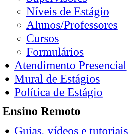
Níveis de Estágio
Alunos/Professores
Cursos
Formulários
Atendimento Presencial
Mural de Estágios
Política de Estágio
Ensino Remoto
Guias, vídeos e tutoriais