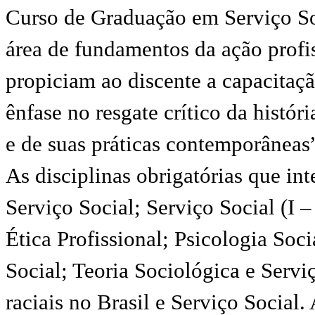
Curso de Graduação em Serviço So
área de fundamentos da ação profi
propiciam ao discente a capacitaçã
ênfase no resgate crítico da histó
e de suas práticas contemporâneas
As disciplinas obrigatórias que in
Serviço Social; Serviço Social (I 
Ética Profissional; Psicologia Soci
Social; Teoria Sociológica e Servi
raciais no Brasil e Serviço Social.