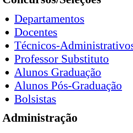
Departamentos
Docentes
Técnicos-Administrativo
Professor Substituto
Alunos Graduação
Alunos Pós-Graduação
Bolsistas
Administração