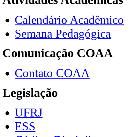
Calendário Acadêmico
Semana Pedagógica
Comunicação COAA
Contato COAA
Legislação
UFRJ
ESS