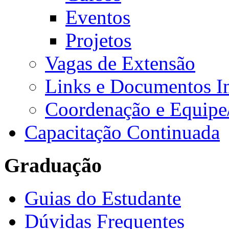
Eventos
Projetos
Vagas de Extensão
Links e Documentos I
Coordenação e Equipe
Capacitação Continuada
Graduação
Guias do Estudante
Dúvidas Frequentes