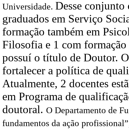
Desse conjunto 
Universidade.
graduados em Serviço Socia
formação também em Psicol
Filosofia e 1 com formação 
possuí o título de Doutor.
fortalecer a política de qua
Atualmente, 2 docentes est
em Programa de qualificação
doutoral.
O Departamento de Fun
fundamentos da ação profissional”