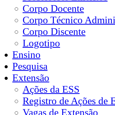
Corpo Docente
Corpo Técnico Adminis
Corpo Discente
Logotipo
Ensino
Pesquisa
Extensão
Ações da ESS
Registro de Ações de 
Vagas de Extensão