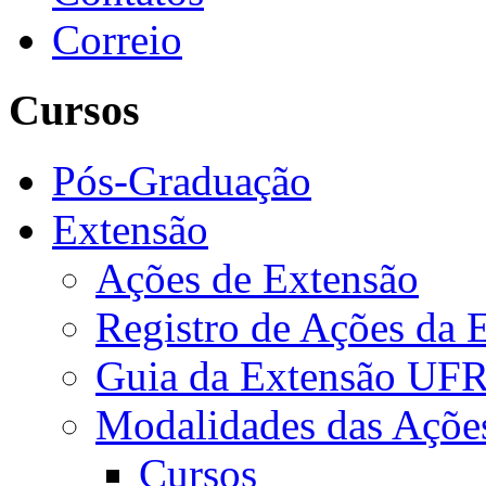
Correio
Cursos
Pós-Graduação
Extensão
Ações de Extensão
Registro de Ações da 
Guia da Extensão UFR
Modalidades das Açõe
Cursos