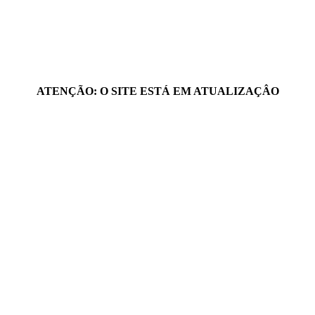
ATENÇÃO: O SITE ESTÁ EM ATUALIZAÇÂO