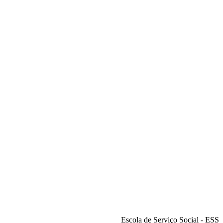
Escola de Serviço Social - ESS