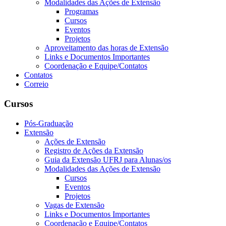
Modalidades das Ações de Extensão
Programas
Cursos
Eventos
Projetos
Aproveitamento das horas de Extensão
Links e Documentos Importantes
Coordenação e Equipe/Contatos
Contatos
Correio
Cursos
Pós-Graduação
Extensão
Ações de Extensão
Registro de Ações da Extensão
Guia da Extensão UFRJ para Alunas/os
Modalidades das Ações de Extensão
Cursos
Eventos
Projetos
Vagas de Extensão
Links e Documentos Importantes
Coordenação e Equipe/Contatos