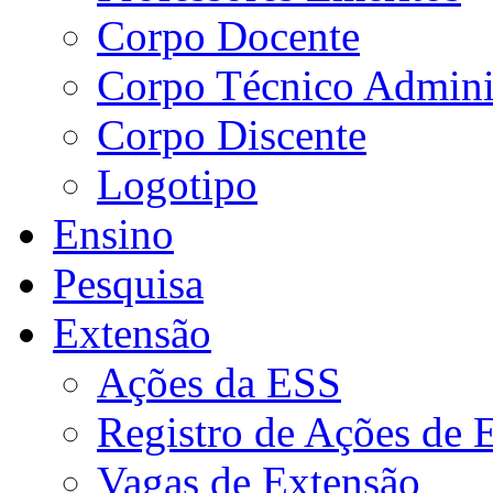
Corpo Docente
Corpo Técnico Adminis
Corpo Discente
Logotipo
Ensino
Pesquisa
Extensão
Ações da ESS
Registro de Ações de 
Vagas de Extensão