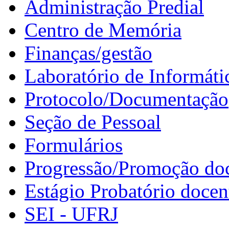
Administração Predial
Centro de Memória
Finanças/gestão
Laboratório de Informáti
Protocolo/Documentação
Seção de Pessoal
Formulários
Progressão/Promoção do
Estágio Probatório docen
SEI - UFRJ