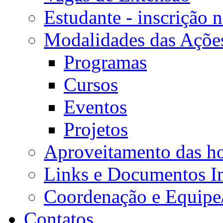
Estudante - inscrição 
Modalidades das Açõe
Programas
Cursos
Eventos
Projetos
Aproveitamento das ho
Links e Documentos I
Coordenação e Equipe
Contatos