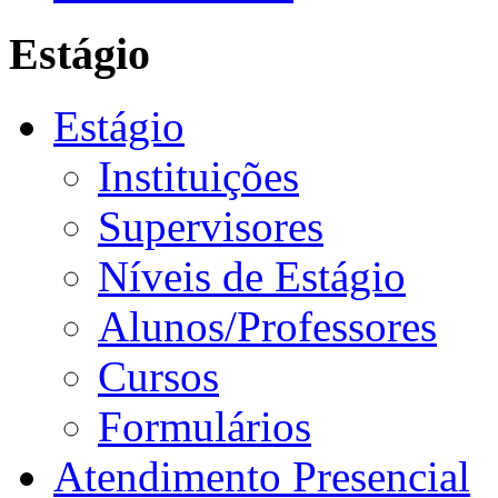
Estágio
Estágio
Instituições
Supervisores
Níveis de Estágio
Alunos/Professores
Cursos
Formulários
Atendimento Presencial