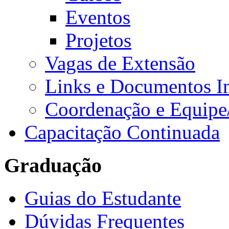
Eventos
Projetos
Vagas de Extensão
Links e Documentos I
Coordenação e Equipe
Capacitação Continuada
Graduação
Guias do Estudante
Dúvidas Frequentes