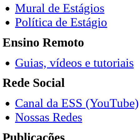
Mural de Estágios
Política de Estágio
Ensino Remoto
Guias, vídeos e tutoriais
Rede Social
Canal da ESS (YouTube)
Nossas Redes
Publicações