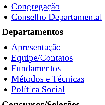
Congregação
Conselho Departamental
Departamentos
Apresentação
Equipe/Contatos
Fundamentos
Métodos e Técnicas
Política Social
Concursos/Seleções