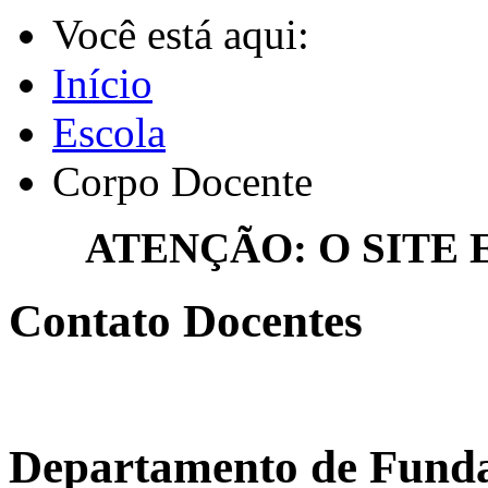
Você está aqui:
Início
Escola
Corpo Docente
ATENÇÃO: O SITE
Contato Docentes
Departamento de Funda