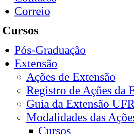
Correio
Cursos
Pós-Graduação
Extensão
Ações de Extensão
Registro de Ações da 
Guia da Extensão UFR
Modalidades das Açõe
Cursos