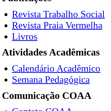
Revista Trabalho Social
Revista Praia Vermelha
Livros
Atividades Acadêmicas
Calendário Acadêmico
Semana Pedagógica
Comunicação COAA