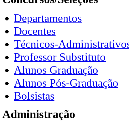
Departamentos
Docentes
Técnicos-Administrativo
Professor Substituto
Alunos Graduação
Alunos Pós-Graduação
Bolsistas
Administração