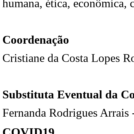
humana, ética, econômica, cu
Coordenação
Cristiane da Costa Lopes 
Substituta Eventual da C
Fernanda Rodrigues Arrais 
COVID19