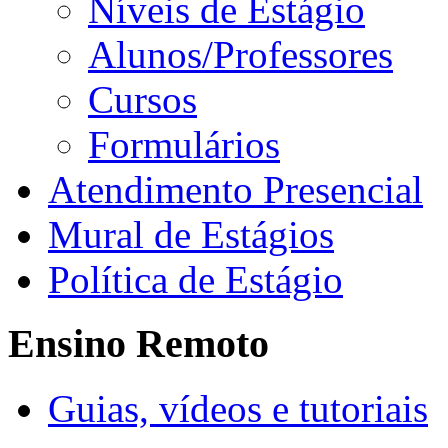
Níveis de Estágio
Alunos/Professores
Cursos
Formulários
Atendimento Presencial
Mural de Estágios
Política de Estágio
Ensino Remoto
Guias, vídeos e tutoriais