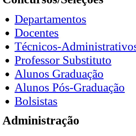
Departamentos
Docentes
Técnicos-Administrativo
Professor Substituto
Alunos Graduação
Alunos Pós-Graduação
Bolsistas
Administração