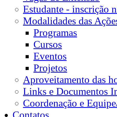
Estudante - inscrição 
Modalidades das Açõe
Programas
Cursos
Eventos
Projetos
Aproveitamento das ho
Links e Documentos I
Coordenação e Equipe
Contatos