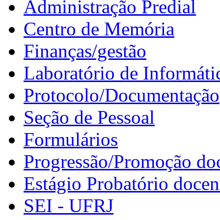
Administração Predial
Centro de Memória
Finanças/gestão
Laboratório de Informáti
Protocolo/Documentação
Seção de Pessoal
Formulários
Progressão/Promoção do
Estágio Probatório docen
SEI - UFRJ