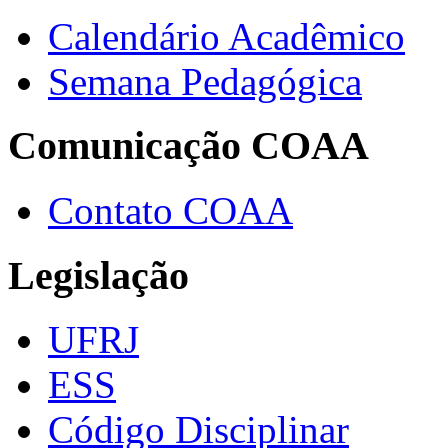
Calendário Acadêmico
Semana Pedagógica
Comunicação COAA
Contato COAA
Legislação
UFRJ
ESS
Código Disciplinar