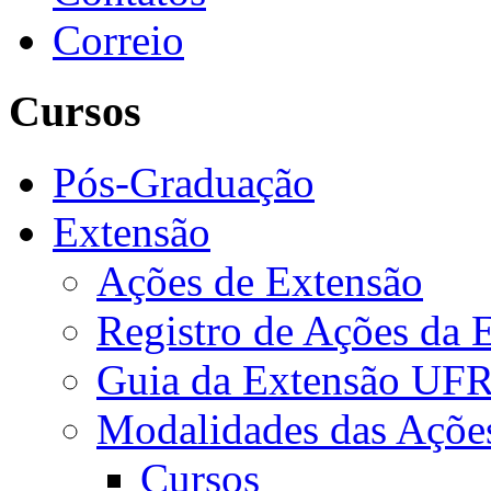
Correio
Cursos
Pós-Graduação
Extensão
Ações de Extensão
Registro de Ações da 
Guia da Extensão UFR
Modalidades das Açõe
Cursos