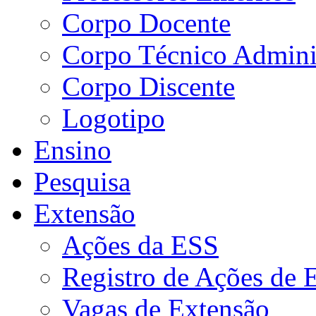
Corpo Docente
Corpo Técnico Adminis
Corpo Discente
Logotipo
Ensino
Pesquisa
Extensão
Ações da ESS
Registro de Ações de 
Vagas de Extensão