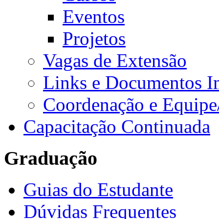
Eventos
Projetos
Vagas de Extensão
Links e Documentos I
Coordenação e Equipe
Capacitação Continuada
Graduação
Guias do Estudante
Dúvidas Frequentes