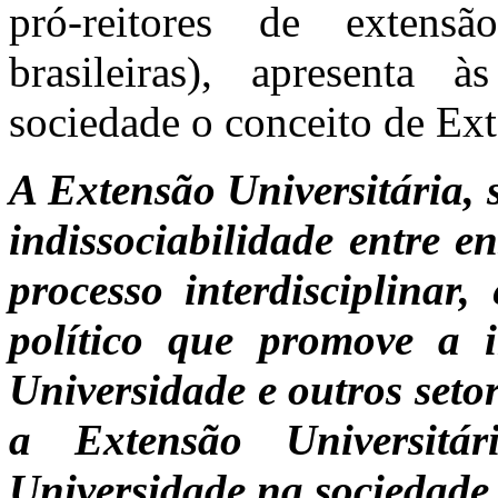
pró-reitores de extensã
brasileiras), apresenta 
sociedade o conceito de Ext
A Extensão Universitária, 
indissociabilidade entre e
processo interdisciplinar, 
político que promove a i
Universidade e outros seto
a Extensão Universit
Universidade na sociedade 