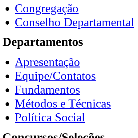
Congregação
Conselho Departamental
Departamentos
Apresentação
Equipe/Contatos
Fundamentos
Métodos e Técnicas
Política Social
Concursos/Seleções