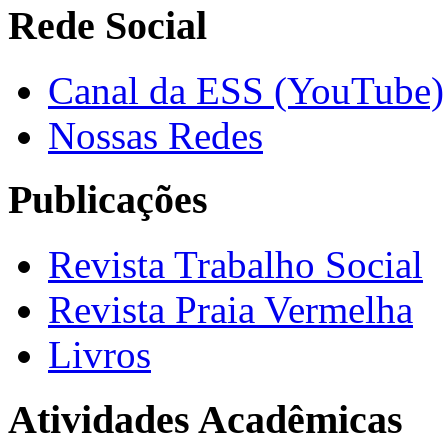
Rede Social
Canal da ESS (YouTube)
Nossas Redes
Publicações
Revista Trabalho Social
Revista Praia Vermelha
Livros
Atividades Acadêmicas