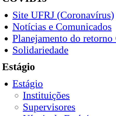
Site UFRJ (Coronavírus)
Notícias e Comunicados
Planejamento do retorno
Solidariedade
Estágio
Estágio
Instituições
Supervisores