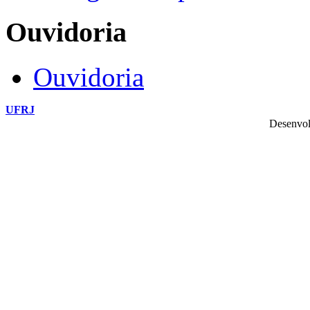
Ouvidoria
Ouvidoria
UFRJ
Desenvol