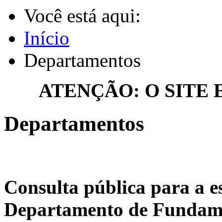
Você está aqui:
Início
Departamentos
ATENÇÃO: O SITE
Departamentos
Consulta pública para a e
Departamento de Fundame