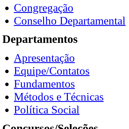
Congregação
Conselho Departamental
Departamentos
Apresentação
Equipe/Contatos
Fundamentos
Métodos e Técnicas
Política Social
Concursos/Seleções