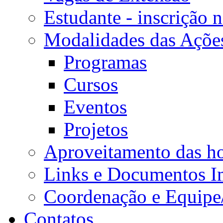
Estudante - inscrição 
Modalidades das Açõe
Programas
Cursos
Eventos
Projetos
Aproveitamento das ho
Links e Documentos I
Coordenação e Equipe
Contatos