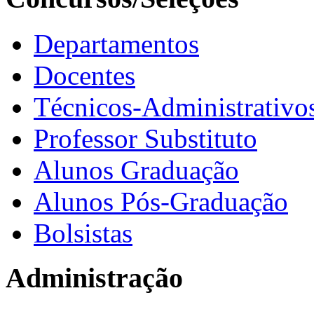
Departamentos
Docentes
Técnicos-Administrativo
Professor Substituto
Alunos Graduação
Alunos Pós-Graduação
Bolsistas
Administração