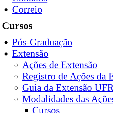
Correio
Cursos
Pós-Graduação
Extensão
Ações de Extensão
Registro de Ações da 
Guia da Extensão UFR
Modalidades das Açõe
Cursos