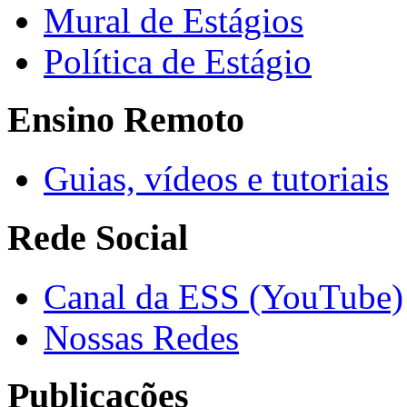
Mural de Estágios
Política de Estágio
Ensino Remoto
Guias, vídeos e tutoriais
Rede Social
Canal da ESS (YouTube)
Nossas Redes
Publicações