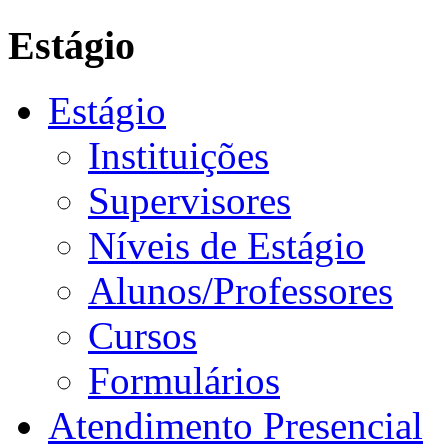
Estágio
Estágio
Instituições
Supervisores
Níveis de Estágio
Alunos/Professores
Cursos
Formulários
Atendimento Presencial