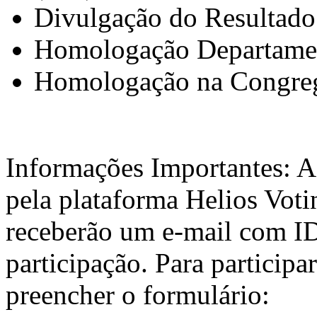
Divulgação do Resultado
Homologação Departamen
Homologação na Congreg
Informações Importantes: A 
pela plataforma Helios Voti
receberão um e-mail com ID 
participação. Para particip
preencher o formulário: