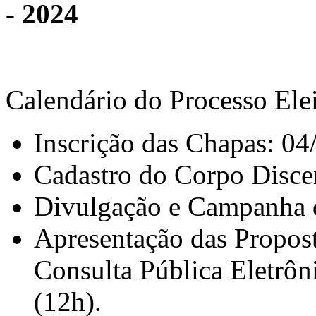
- 2024
Calendário do Processo Elei
Inscrição das Chapas: 04
Cadastro do Corpo Discen
Divulgação e Campanha d
Apresentação das Propost
Consulta Pública Eletrôn
(12h).