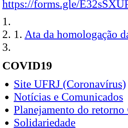
https://forms.gle/E32sSX
1.
Ata da homologação d
COVID19
Site UFRJ (Coronavírus)
Notícias e Comunicados
Planejamento do retorno
Solidariedade