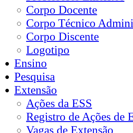
Corpo Docente
Corpo Técnico Adminis
Corpo Discente
Logotipo
Ensino
Pesquisa
Extensão
Ações da ESS
Registro de Ações de 
Vagas de Extensão