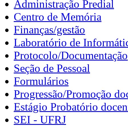
Administração Predial
Centro de Memória
Finanças/gestão
Laboratório de Informáti
Protocolo/Documentação
Seção de Pessoal
Formulários
Progressão/Promoção do
Estágio Probatório docen
SEI - UFRJ