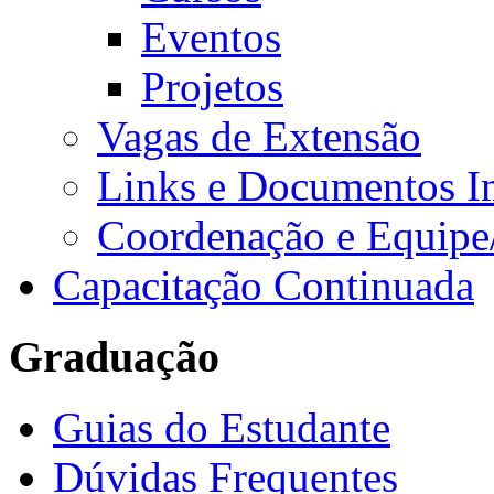
Eventos
Projetos
Vagas de Extensão
Links e Documentos I
Coordenação e Equipe
Capacitação Continuada
Graduação
Guias do Estudante
Dúvidas Frequentes