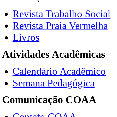
Revista Trabalho Social
Revista Praia Vermelha
Livros
Atividades Acadêmicas
Calendário Acadêmico
Semana Pedagógica
Comunicação COAA
Contato COAA