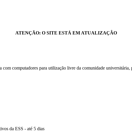
ATENÇÃO: O SITE ESTÁ EM ATUALIZAÇÂO
com computadores para utilização livre da comunidade universitária, 
ivos da ESS - até 5 dias