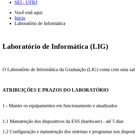
SEI - UFRJ
Você está aqui:
Início
Laboratório de Informática
Laboratório de Informática (LIG)
O Laboratório de Informática da Graduação (LIG) conta com uma sala 
ATRIBUIÇÕES E PRAZOS DO LABORATÓRIO
1 - Manter os equipamentos em funcionamento e atualizados
1.1 Manutenção dos dispositivos da ESS (hardware) - até 5 dias
1.2 Configuração e manutenção dos sistemas e programas nos disposit