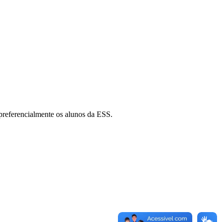
preferencialmente os alunos da ESS.