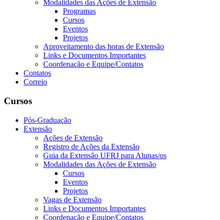
Modalidades das Ações de Extensão
Programas
Cursos
Eventos
Projetos
Aproveitamento das horas de Extensão
Links e Documentos Importantes
Coordenação e Equipe/Contatos
Contatos
Correio
Cursos
Pós-Graduação
Extensão
Ações de Extensão
Registro de Ações da Extensão
Guia da Extensão UFRJ para Alunas/os
Modalidades das Ações de Extensão
Cursos
Eventos
Projetos
Vagas de Extensão
Links e Documentos Importantes
Coordenação e Equipe/Contatos