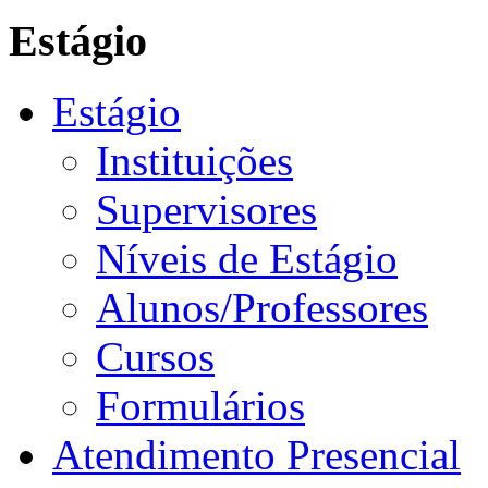
Estágio
Estágio
Instituições
Supervisores
Níveis de Estágio
Alunos/Professores
Cursos
Formulários
Atendimento Presencial