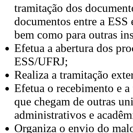
tramitação dos documento
documentos entre a ESS 
bem como para outras ins
Efetua a abertura dos pro
ESS/UFRJ;
Realiza a tramitação exte
Efetua o recebimento e a 
que chegam de outras uni
administrativos e acadê
Organiza o envio do malo