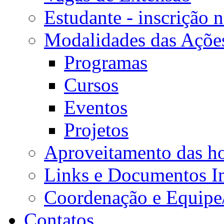
Estudante - inscrição 
Modalidades das Açõe
Programas
Cursos
Eventos
Projetos
Aproveitamento das ho
Links e Documentos I
Coordenação e Equipe
Contatos