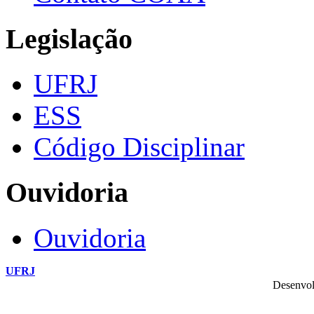
Legislação
UFRJ
ESS
Código Disciplinar
Ouvidoria
Ouvidoria
UFRJ
Desenvol