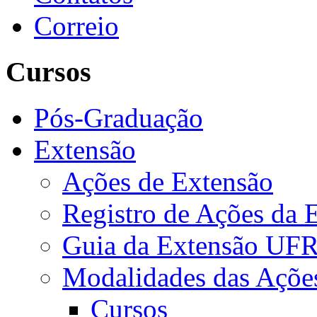
Correio
Cursos
Pós-Graduação
Extensão
Ações de Extensão
Registro de Ações da 
Guia da Extensão UFR
Modalidades das Açõe
Cursos