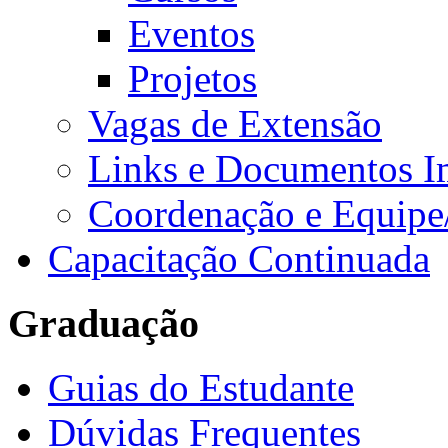
Eventos
Projetos
Vagas de Extensão
Links e Documentos I
Coordenação e Equipe
Capacitação Continuada
Graduação
Guias do Estudante
Dúvidas Frequentes