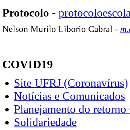
Protocolo
-
protocoloesco
Nelson Murilo Liborio Cabral -
m.
COVID19
Site UFRJ (Coronavírus)
Notícias e Comunicados
Planejamento do retorno
Solidariedade