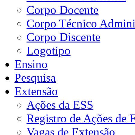
Corpo Docente
Corpo Técnico Adminis
Corpo Discente
Logotipo
Ensino
Pesquisa
Extensão
Ações da ESS
Registro de Ações de 
Vagas de Extensão