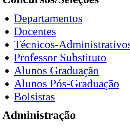
Departamentos
Docentes
Técnicos-Administrativo
Professor Substituto
Alunos Graduação
Alunos Pós-Graduação
Bolsistas
Administração