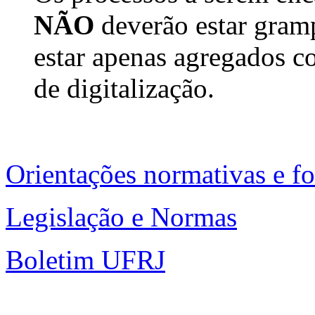
NÃO
deverão estar gram
estar apenas agregados 
de digitalização.
Orientações normativas e f
Legislação e Normas
Boletim UFRJ