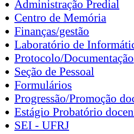
Administração Predial
Centro de Memória
Finanças/gestão
Laboratório de Informáti
Protocolo/Documentação
Seção de Pessoal
Formulários
Progressão/Promoção do
Estágio Probatório docen
SEI - UFRJ