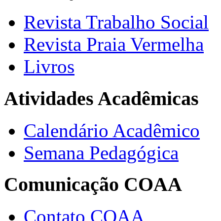
Revista Trabalho Social
Revista Praia Vermelha
Livros
Atividades Acadêmicas
Calendário Acadêmico
Semana Pedagógica
Comunicação COAA
Contato COAA