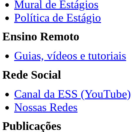
Mural de Estágios
Política de Estágio
Ensino Remoto
Guias, vídeos e tutoriais
Rede Social
Canal da ESS (YouTube)
Nossas Redes
Publicações