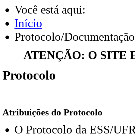
Você está aqui:
Início
Protocolo/Documentação
ATENÇÃO: O SITE
Protocolo
Atribuições do Protocolo
O Protocolo da ESS/UFRJ