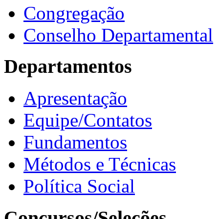
Congregação
Conselho Departamental
Departamentos
Apresentação
Equipe/Contatos
Fundamentos
Métodos e Técnicas
Política Social
Concursos/Seleções