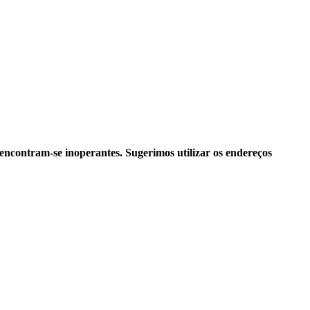
ncontram-se inoperantes. Sugerimos utilizar os endereços