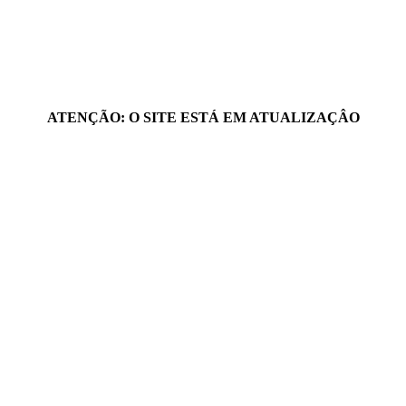
ATENÇÃO: O SITE ESTÁ EM ATUALIZAÇÂO