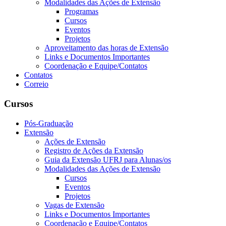
Modalidades das Ações de Extensão
Programas
Cursos
Eventos
Projetos
Aproveitamento das horas de Extensão
Links e Documentos Importantes
Coordenação e Equipe/Contatos
Contatos
Correio
Cursos
Pós-Graduação
Extensão
Ações de Extensão
Registro de Ações da Extensão
Guia da Extensão UFRJ para Alunas/os
Modalidades das Ações de Extensão
Cursos
Eventos
Projetos
Vagas de Extensão
Links e Documentos Importantes
Coordenação e Equipe/Contatos