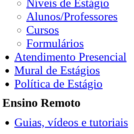
Níveis de Estágio
Alunos/Professores
Cursos
Formulários
Atendimento Presencial
Mural de Estágios
Política de Estágio
Ensino Remoto
Guias, vídeos e tutoriais