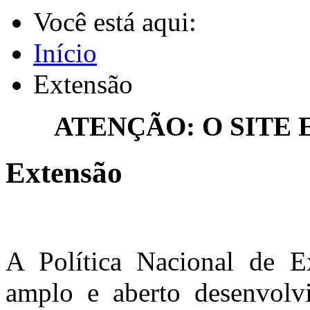
Você está aqui:
Início
Extensão
ATENÇÃO: O SITE
Extensão
A Política Nacional de E
amplo e aberto desenvo