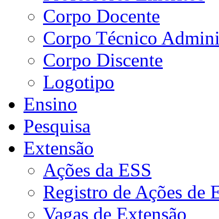
Corpo Docente
Corpo Técnico Adminis
Corpo Discente
Logotipo
Ensino
Pesquisa
Extensão
Ações da ESS
Registro de Ações de 
Vagas de Extensão