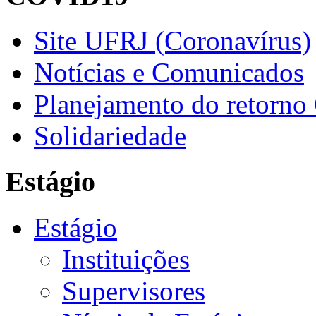
Site UFRJ (Coronavírus)
Notícias e Comunicados
Planejamento do retorno
Solidariedade
Estágio
Estágio
Instituições
Supervisores