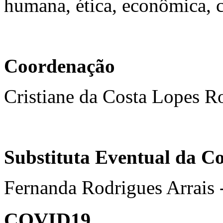
humana, ética, econômica, cu
Coordenação
Cristiane da Costa Lopes 
Substituta Eventual da C
Fernanda Rodrigues Arrais 
COVID19