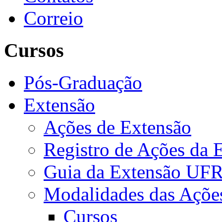
Correio
Cursos
Pós-Graduação
Extensão
Ações de Extensão
Registro de Ações da 
Guia da Extensão UFR
Modalidades das Açõe
Cursos