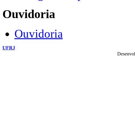
Ouvidoria
Ouvidoria
UFRJ
Desenvol