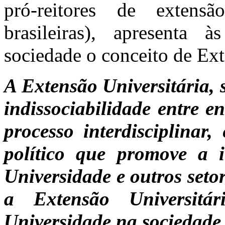
pró-reitores de extensã
brasileiras), apresenta 
sociedade o conceito de Ext
A Extensão Universitária, 
indissociabilidade entre e
processo interdisciplinar, 
político que promove a i
Universidade e outros seto
a Extensão Universit
Universidade na sociedade 