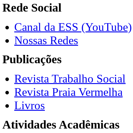
Rede Social
Canal da ESS (YouTube)
Nossas Redes
Publicações
Revista Trabalho Social
Revista Praia Vermelha
Livros
Atividades Acadêmicas