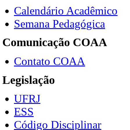
Calendário Acadêmico
Semana Pedagógica
Comunicação COAA
Contato COAA
Legislação
UFRJ
ESS
Código Disciplinar