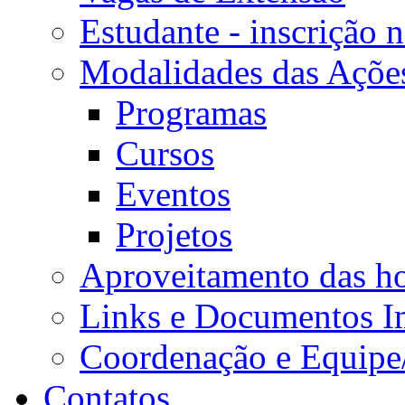
Estudante - inscrição 
Modalidades das Açõe
Programas
Cursos
Eventos
Projetos
Aproveitamento das ho
Links e Documentos I
Coordenação e Equipe
Contatos