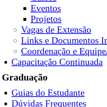
Eventos
Projetos
Vagas de Extensão
Links e Documentos I
Coordenação e Equipe
Capacitação Continuada
Graduação
Guias do Estudante
Dúvidas Frequentes