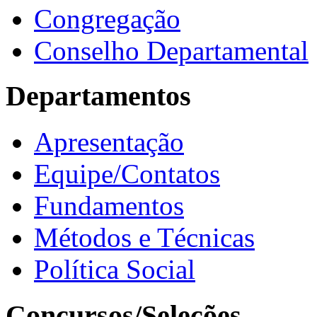
Congregação
Conselho Departamental
Departamentos
Apresentação
Equipe/Contatos
Fundamentos
Métodos e Técnicas
Política Social
Concursos/Seleções