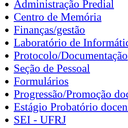
Administração Predial
Centro de Memória
Finanças/gestão
Laboratório de Informáti
Protocolo/Documentação
Seção de Pessoal
Formulários
Progressão/Promoção do
Estágio Probatório docen
SEI - UFRJ