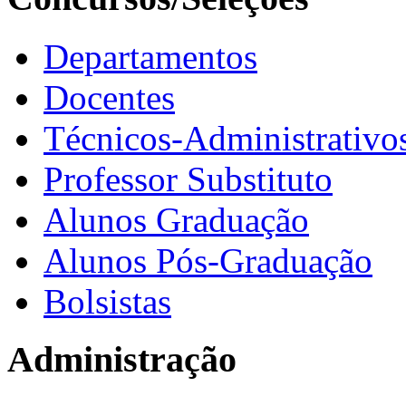
Departamentos
Docentes
Técnicos-Administrativo
Professor Substituto
Alunos Graduação
Alunos Pós-Graduação
Bolsistas
Administração