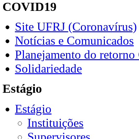
COVID19
Site UFRJ (Coronavírus)
Notícias e Comunicados
Planejamento do retorno
Solidariedade
Estágio
Estágio
Instituições
Supervisores