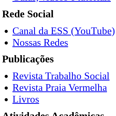
Rede Social
Canal da ESS (YouTube)
Nossas Redes
Publicações
Revista Trabalho Social
Revista Praia Vermelha
Livros
Atividades Acadêmicas