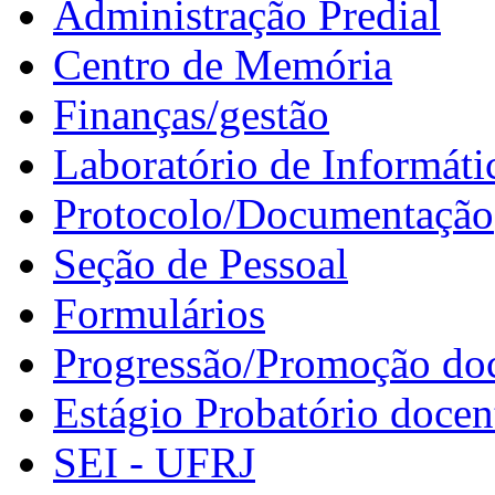
Administração Predial
Centro de Memória
Finanças/gestão
Laboratório de Informáti
Protocolo/Documentação
Seção de Pessoal
Formulários
Progressão/Promoção do
Estágio Probatório docen
SEI - UFRJ