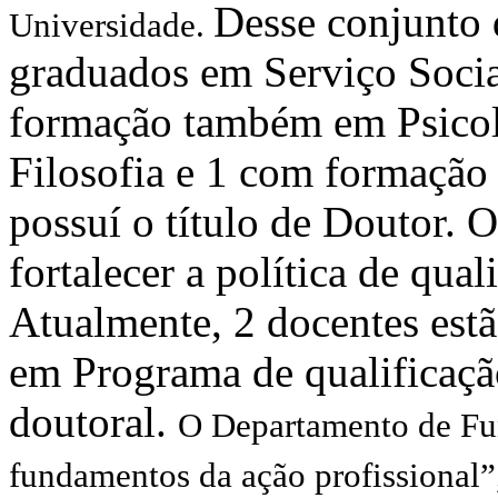
Desse conjunto 
Universidade.
graduados em Serviço Socia
formação também em Psicol
Filosofia e 1 com formação 
possuí o título de Doutor.
fortalecer a política de qua
Atualmente, 2 docentes est
em Programa de qualificação
doutoral.
O Departamento de Fun
fundamentos da ação profissional”