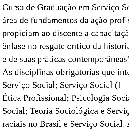
Curso de Graduação em Serviço So
área de fundamentos da ação profi
propiciam ao discente a capacitaçã
ênfase no resgate crítico da histó
e de suas práticas contemporâneas
As disciplinas obrigatórias que in
Serviço Social; Serviço Social (I 
Ética Profissional; Psicologia Soci
Social; Teoria Sociológica e Servi
raciais no Brasil e Serviço Social.