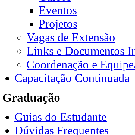
Eventos
Projetos
Vagas de Extensão
Links e Documentos I
Coordenação e Equipe
Capacitação Continuada
Graduação
Guias do Estudante
Dúvidas Frequentes