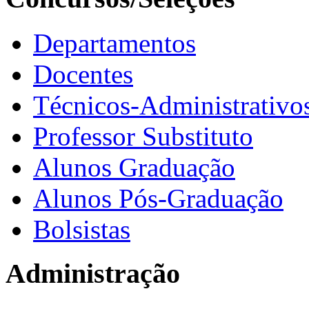
Departamentos
Docentes
Técnicos-Administrativo
Professor Substituto
Alunos Graduação
Alunos Pós-Graduação
Bolsistas
Administração