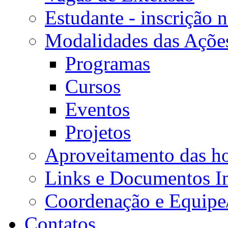
Estudante - inscrição 
Modalidades das Açõe
Programas
Cursos
Eventos
Projetos
Aproveitamento das ho
Links e Documentos I
Coordenação e Equipe
Contatos