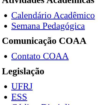
Calendário Acadêmico
Semana Pedagógica
Comunicação COAA
Contato COAA
Legislação
UFRJ
ESS