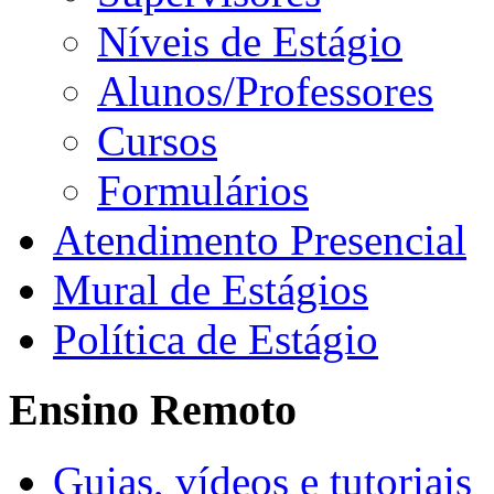
Níveis de Estágio
Alunos/Professores
Cursos
Formulários
Atendimento Presencial
Mural de Estágios
Política de Estágio
Ensino Remoto
Guias, vídeos e tutoriais