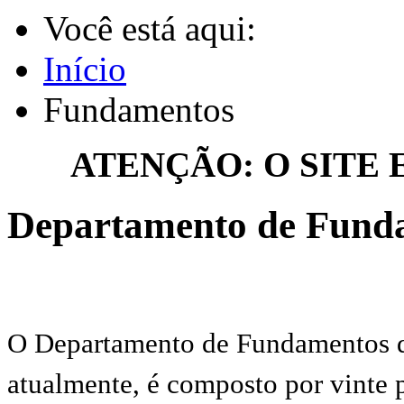
Você está aqui:
Início
Fundamentos
ATENÇÃO: O SITE
Departamento de Funda
O Departamento de Fundamentos d
atualmente, é composto por vinte 