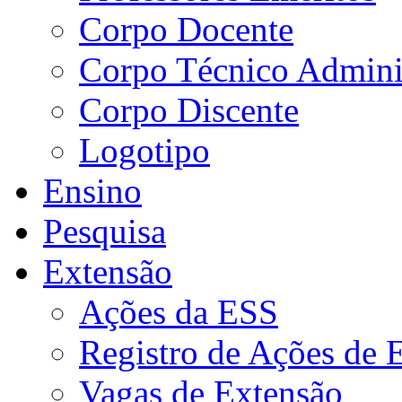
Corpo Docente
Corpo Técnico Adminis
Corpo Discente
Logotipo
Ensino
Pesquisa
Extensão
Ações da ESS
Registro de Ações de 
Vagas de Extensão