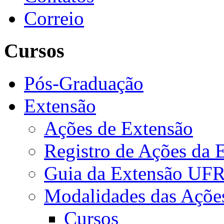
Correio
Cursos
Pós-Graduação
Extensão
Ações de Extensão
Registro de Ações da 
Guia da Extensão UFR
Modalidades das Açõe
Cursos