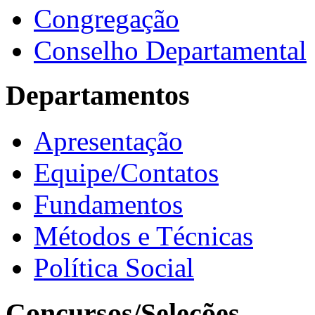
Congregação
Conselho Departamental
Departamentos
Apresentação
Equipe/Contatos
Fundamentos
Métodos e Técnicas
Política Social
Concursos/Seleções