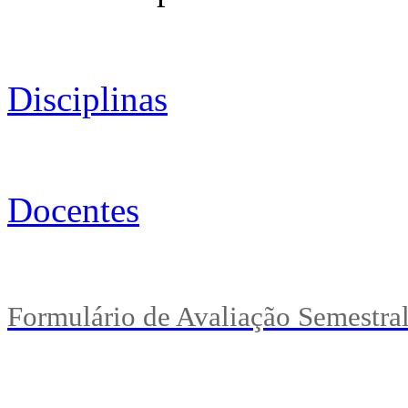
Disciplinas
Docentes
Formulário de Avaliação Semestral