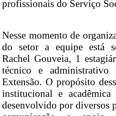
profissionais do Serviço Soc
Nesse momento de organiza
do setor a equipe está s
Rachel Gouveia, 1 estagiár
técnico e administrativ
Extensão. O propósito dess
institucional e acadêmic
desenvolvido por diversos pr