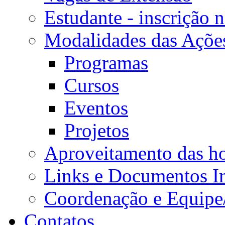
Estudante - inscrição 
Modalidades das Açõe
Programas
Cursos
Eventos
Projetos
Aproveitamento das ho
Links e Documentos I
Coordenação e Equipe
Contatos