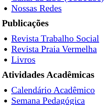
Nossas Redes
Publicações
Revista Trabalho Social
Revista Praia Vermelha
Livros
Atividades Acadêmicas
Calendário Acadêmico
Semana Pedagógica