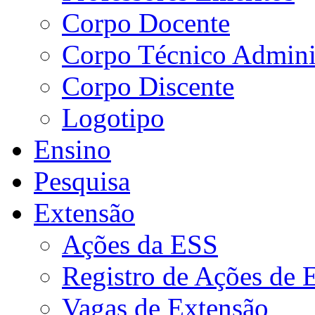
Corpo Docente
Corpo Técnico Adminis
Corpo Discente
Logotipo
Ensino
Pesquisa
Extensão
Ações da ESS
Registro de Ações de 
Vagas de Extensão