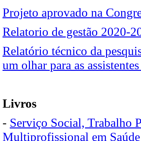
Projeto aprovado na Congr
Relatorio de gestão 2020-2
Relatório técnico da pesqui
um olhar para as assistentes
Livros
-
Serviço Social, Trabalho P
Multiprofissional em Saúde