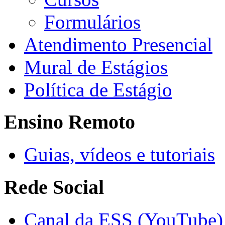
Formulários
Atendimento Presencial
Mural de Estágios
Política de Estágio
Ensino Remoto
Guias, vídeos e tutoriais
Rede Social
Canal da ESS (YouTube)