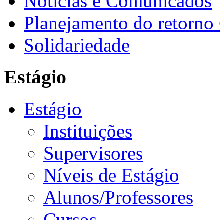
Notícias e Comunicados
Planejamento do retorno
Solidariedade
Estágio
Estágio
Instituições
Supervisores
Níveis de Estágio
Alunos/Professores
Cursos