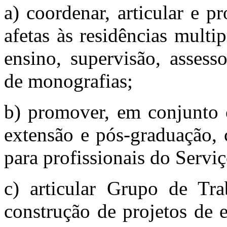
a) coordenar, articular e 
afetas às residências multi
ensino, supervisão, assesso
de monografias;
b) promover, em conjunto 
extensão e pós-graduação, 
para profissionais do Serviç
c) articular Grupo de Tra
construção de projetos de 