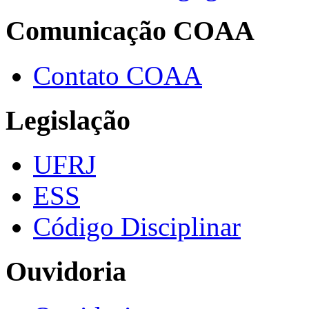
Comunicação COAA
Contato COAA
Legislação
UFRJ
ESS
Código Disciplinar
Ouvidoria