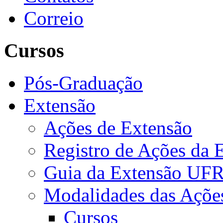
Correio
Cursos
Pós-Graduação
Extensão
Ações de Extensão
Registro de Ações da 
Guia da Extensão UFR
Modalidades das Açõe
Cursos