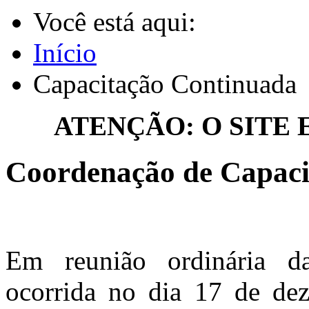
Você está aqui:
Início
Capacitação Continuada
ATENÇÃO: O SITE
Coordenação de Capaci
Em reunião ordinária 
ocorrida no dia 17 de de