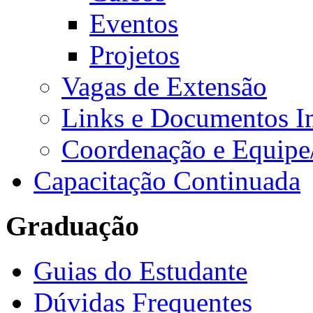
Eventos
Projetos
Vagas de Extensão
Links e Documentos I
Coordenação e Equipe
Capacitação Continuada
Graduação
Guias do Estudante
Dúvidas Frequentes