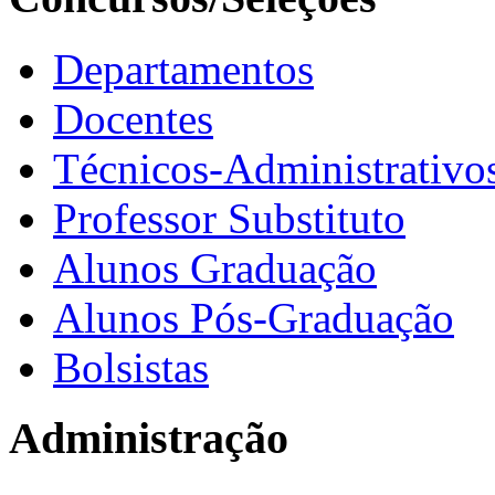
Departamentos
Docentes
Técnicos-Administrativo
Professor Substituto
Alunos Graduação
Alunos Pós-Graduação
Bolsistas
Administração