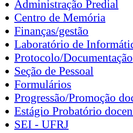
Administração Predial
Centro de Memória
Finanças/gestão
Laboratório de Informáti
Protocolo/Documentação
Seção de Pessoal
Formulários
Progressão/Promoção do
Estágio Probatório docen
SEI - UFRJ