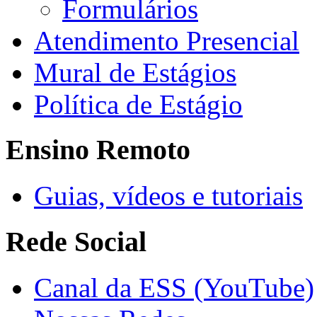
Formulários
Atendimento Presencial
Mural de Estágios
Política de Estágio
Ensino Remoto
Guias, vídeos e tutoriais
Rede Social
Canal da ESS (YouTube)