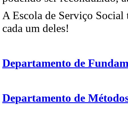
A Escola de Serviço Social
cada um deles!
Departamento de Fundame
Departamento de Métodos 