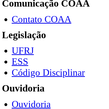
Comunicação COAA
Contato COAA
Legislação
UFRJ
ESS
Código Disciplinar
Ouvidoria
Ouvidoria