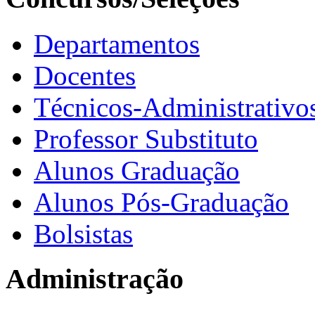
Departamentos
Docentes
Técnicos-Administrativo
Professor Substituto
Alunos Graduação
Alunos Pós-Graduação
Bolsistas
Administração