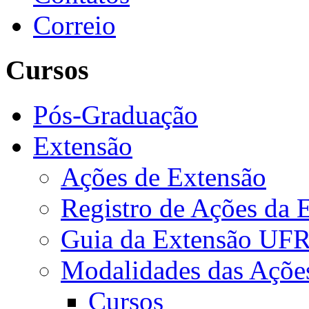
Correio
Cursos
Pós-Graduação
Extensão
Ações de Extensão
Registro de Ações da 
Guia da Extensão UFR
Modalidades das Açõe
Cursos