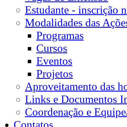
Estudante - inscrição 
Modalidades das Açõe
Programas
Cursos
Eventos
Projetos
Aproveitamento das ho
Links e Documentos I
Coordenação e Equipe
Contatos