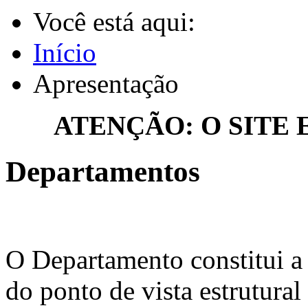
Você está aqui:
Início
Apresentação
ATENÇÃO: O SITE
Departamentos
O Departamento constitui a 
do ponto de vista estrutural