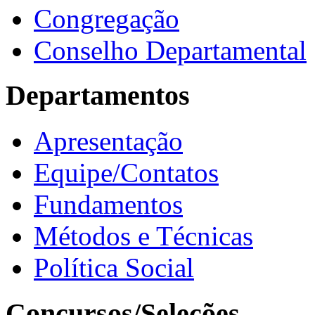
Congregação
Conselho Departamental
Departamentos
Apresentação
Equipe/Contatos
Fundamentos
Métodos e Técnicas
Política Social
Concursos/Seleções