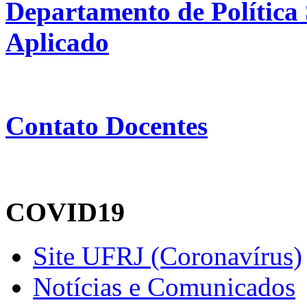
Departamento de Política S
Aplicado
Contato Docentes
COVID19
Site UFRJ (Coronavírus)
Notícias e Comunicados