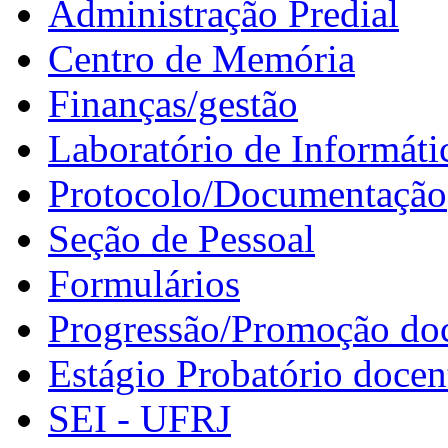
Administração Predial
Centro de Memória
Finanças/gestão
Laboratório de Informáti
Protocolo/Documentação
Seção de Pessoal
Formulários
Progressão/Promoção do
Estágio Probatório docen
SEI - UFRJ