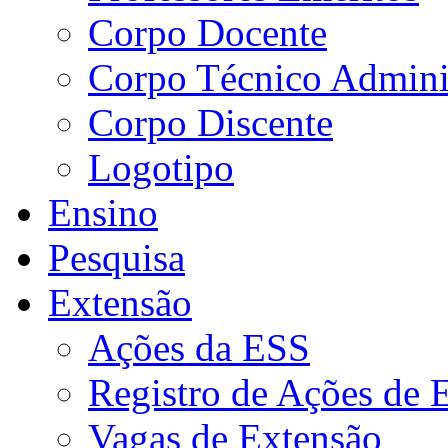
Corpo Docente
Corpo Técnico Adminis
Corpo Discente
Logotipo
Ensino
Pesquisa
Extensão
Ações da ESS
Registro de Ações de 
Vagas de Extensão