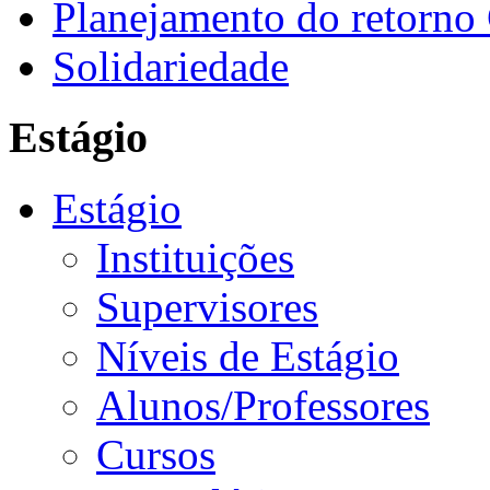
Planejamento do retorno
Solidariedade
Estágio
Estágio
Instituições
Supervisores
Níveis de Estágio
Alunos/Professores
Cursos