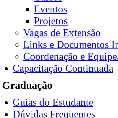
Eventos
Projetos
Vagas de Extensão
Links e Documentos I
Coordenação e Equipe
Capacitação Continuada
Graduação
Guias do Estudante
Dúvidas Frequentes