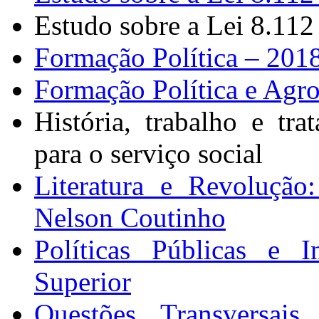
Estudo sobre a Lei 8.112
Formação Política – 201
Formação Política e Agr
História, trabalho e tr
para o serviço social
Literatura e Revolução:
Nelson Coutinho
Políticas Públicas e I
Superior
Questões Transversai