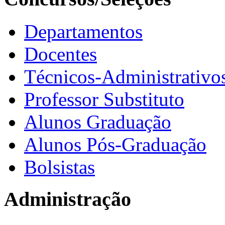
Departamentos
Docentes
Técnicos-Administrativo
Professor Substituto
Alunos Graduação
Alunos Pós-Graduação
Bolsistas
Administração