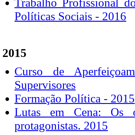
Trabalho Profissional d
Políticas Sociais - 2016
2015
Curso de Aperfeiçoame
Supervisores
Formação Política - 2015
Lutas em Cena: Os o
protagonistas. 2015