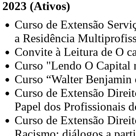
2023 (Ativos)
Curso de Extensão Serviç
a Residência Multiprofis
Convite à Leitura de O c
Curso "Lendo O Capital 
Curso “Walter Benjamin 
Curso de Extensão Direit
Papel dos Profissionai
Curso de Extensão Direi
Racismo: diálogos a part