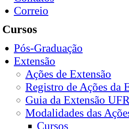
Correio
Cursos
Pós-Graduação
Extensão
Ações de Extensão
Registro de Ações da 
Guia da Extensão UFR
Modalidades das Açõe
Cursos