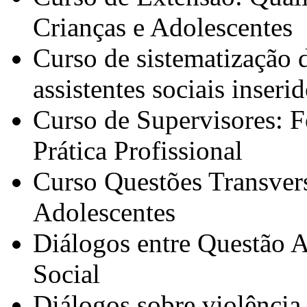
Crianças e Adolescentes
Curso de sistematização d
assistentes sociais inser
Curso de Supervisores: F
Prática Profissional
Curso Questões Transvers
Adolescentes
Diálogos entre Questão A
Social
Diálogos sobre violência 