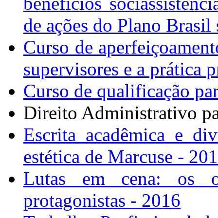
benefícios sociassisten
de ações do Plano Brasi
Curso de aperfeiçoamento
supervisores e a prática p
Curso de qualificação par
Direito Administrativo p
Escrita acadêmica e div
estética de Marcuse - 20
Lutas em cena: os o
protagonistas - 2016