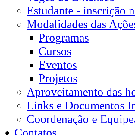
Estudante - inscrição 
Modalidades das Açõe
Programas
Cursos
Eventos
Projetos
Aproveitamento das ho
Links e Documentos I
Coordenação e Equipe
Contatos