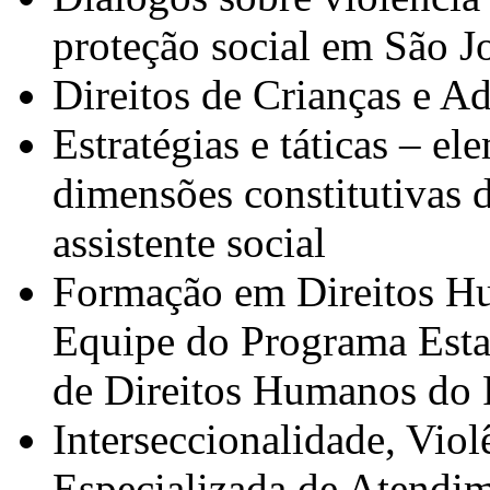
proteção social em São J
Direitos de Crianças e A
Estratégias e táticas – el
dimensões constitutivas d
assistente social
Formação em Direitos H
Equipe do Programa Esta
de Direitos Humanos do 
Interseccionalidade, Vio
Especializada de Atendi