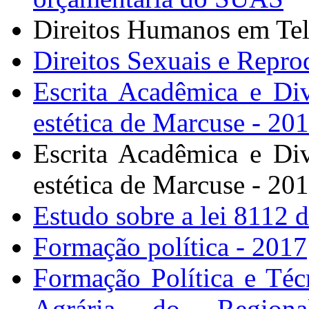
Direitos Humanos em Te
Direitos Sexuais e Repro
Escrita Acadêmica e Div
estética de Marcuse - 20
Escrita Acadêmica e Div
estética de Marcuse - 20
Estudo sobre a lei 8112 
Formação política - 2017
Formação Política e Té
Agrária do Regiona