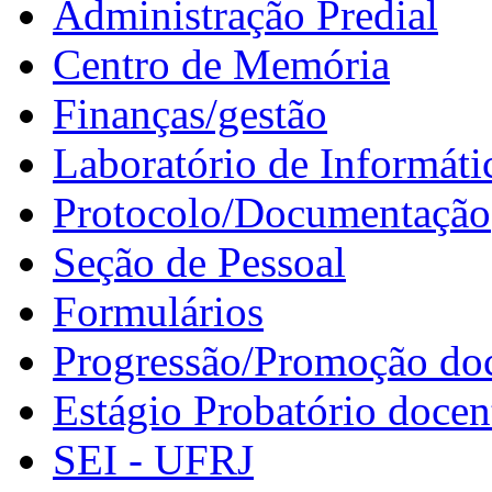
Administração Predial
Centro de Memória
Finanças/gestão
Laboratório de Informáti
Protocolo/Documentação
Seção de Pessoal
Formulários
Progressão/Promoção do
Estágio Probatório docen
SEI - UFRJ