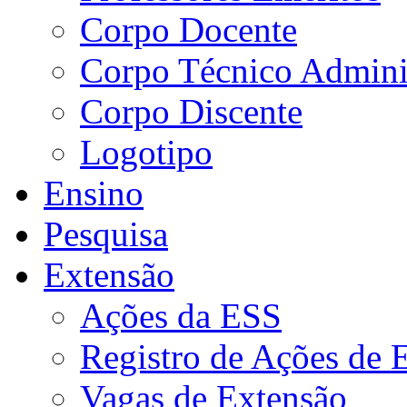
Corpo Docente
Corpo Técnico Adminis
Corpo Discente
Logotipo
Ensino
Pesquisa
Extensão
Ações da ESS
Registro de Ações de 
Vagas de Extensão