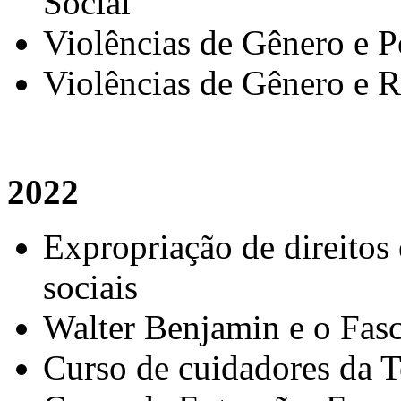
Social
Violências de Gênero e P
Violências de Gênero e R
2022
Expropriação de direitos 
sociais
Walter Benjamin e o Fas
Curso de cuidadores da T