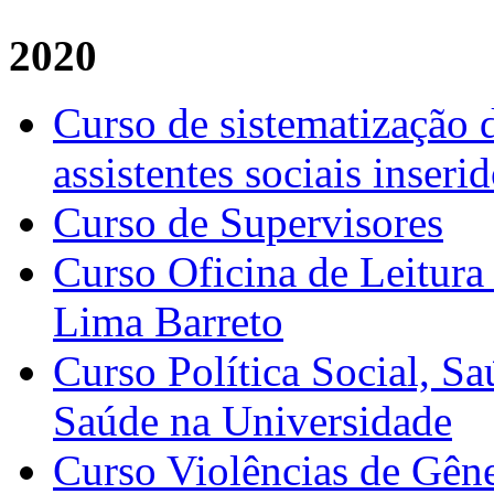
2020
Curso de sistematização d
assistentes sociais inser
Curso de Supervisores
Curso Oficina de Leitura
Lima Barreto
Curso Política Social, S
Saúde na Universidade
Curso Violências de Gêne