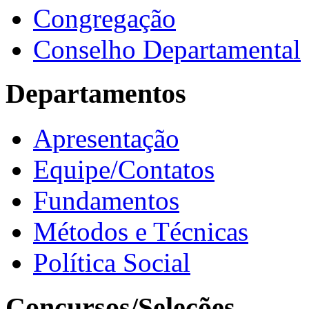
Congregação
Conselho Departamental
Departamentos
Apresentação
Equipe/Contatos
Fundamentos
Métodos e Técnicas
Política Social
Concursos/Seleções