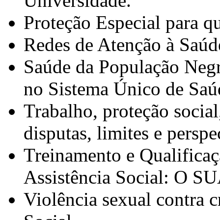
Universidade.
Proteção Especial para 
Redes de Atenção à Saúd
Saúde da População Negra
no Sistema Único de Sa
Trabalho, proteção social
disputas, limites e perspe
Treinamento e Qualificaçã
Assistência Social: O S
Violência sexual contra c