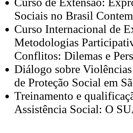
Curso de Extensão: Expro
Sociais no Brasil Conte
Curso Internacional de E
Metodologias Participat
Conflitos: Dilemas e Pers
Diálogo sobre Violências
de Proteção Social em Sã
Treinamento e qualificaçã
Assistência Social: O S