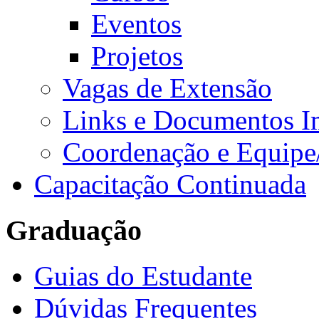
Eventos
Projetos
Vagas de Extensão
Links e Documentos I
Coordenação e Equipe
Capacitação Continuada
Graduação
Guias do Estudante
Dúvidas Frequentes