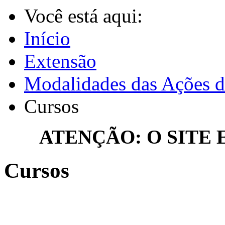
Você está aqui:
Início
Extensão
Modalidades das Ações d
Cursos
ATENÇÃO: O SITE
Cursos