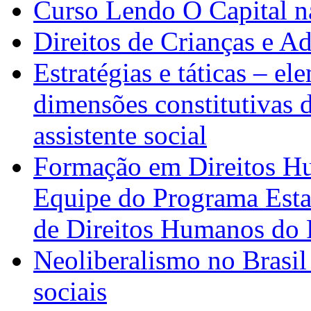
Curso Lendo O Capital n
Direitos de Crianças e A
Estratégias e táticas – el
dimensões constitutivas d
assistente social
Formação em Direitos H
Equipe do Programa Esta
de Direitos Humanos do 
Neoliberalismo no Brasil 
sociais