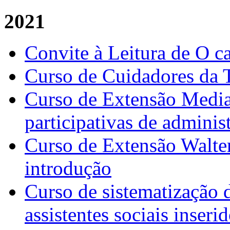
2021
Convite à Leitura de O c
Curso de Cuidadores da T
Curso de Extensão Media
participativas de adminis
Curso de Extensão Walt
introdução
Curso de sistematização d
assistentes sociais inser