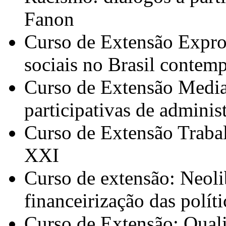
Fanon
Curso de Extensão Expropr
sociais no Brasil contem
Curso de Extensão Media
participativas de adminis
Curso de Extensão Trabal
XXI
Curso de extensão: Neoli
financeirização das políti
Curso de Extensão: Quali