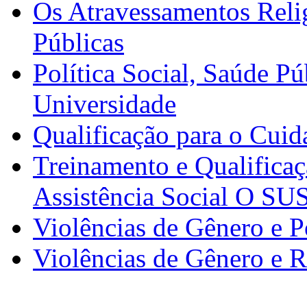
Os Atravessamentos Reli
Públicas
Política Social, Saúde P
Universidade
Qualificação para o Cuid
Treinamento e Qualificaçã
Assistência Social O SU
Violências de Gênero e P
Violências de Gênero e R