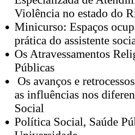
Violência no estado do R
Minicurso: Espaços ocupa
prática do assistente soci
Os Atravessamentos Reli
Públicas
Os avanços e retrocessos 
as influências nos difere
Social
Política Social, Saúde P