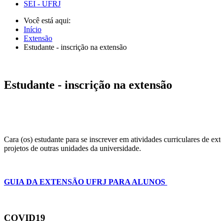
SEI - UFRJ
Você está aqui:
Início
Extensão
Estudante - inscrição na extensão
Estudante - inscrição na extensão
Cara (os) estudante para se inscrever em atividades curriculares de 
projetos de outras unidades da universidade.
GUIA DA EXTENSÃO UFRJ PARA ALUNOS
COVID19