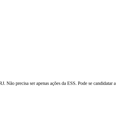
FRJ. Não precisa ser apenas ações da ESS. Pode se candidatar a