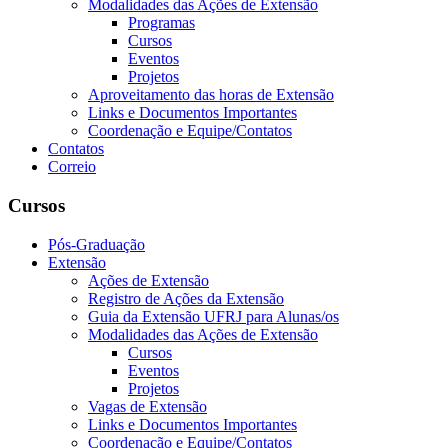
Modalidades das Ações de Extensão
Programas
Cursos
Eventos
Projetos
Aproveitamento das horas de Extensão
Links e Documentos Importantes
Coordenação e Equipe/Contatos
Contatos
Correio
Cursos
Pós-Graduação
Extensão
Ações de Extensão
Registro de Ações da Extensão
Guia da Extensão UFRJ para Alunas/os
Modalidades das Ações de Extensão
Cursos
Eventos
Projetos
Vagas de Extensão
Links e Documentos Importantes
Coordenação e Equipe/Contatos