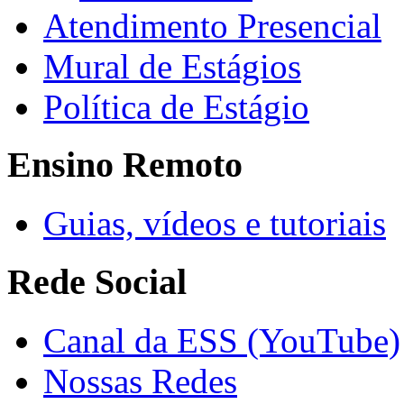
Atendimento Presencial
Mural de Estágios
Política de Estágio
Ensino Remoto
Guias, vídeos e tutoriais
Rede Social
Canal da ESS (YouTube)
Nossas Redes