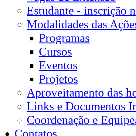
Estudante - inscrição 
Modalidades das Açõe
Programas
Cursos
Eventos
Projetos
Aproveitamento das ho
Links e Documentos I
Coordenação e Equipe
Contatos