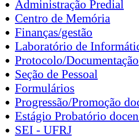
Administração Predial
Centro de Memória
Finanças/gestão
Laboratório de Informáti
Protocolo/Documentação
Seção de Pessoal
Formulários
Progressão/Promoção do
Estágio Probatório docen
SEI - UFRJ