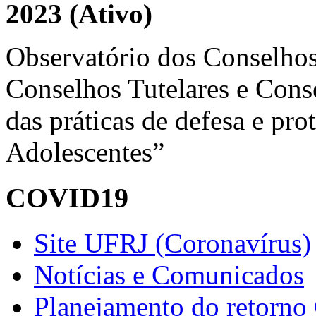
2023 (Ativo)
Observatório dos Conselhos
Conselhos Tutelares e Conse
das práticas de defesa e pro
Adolescentes”
COVID19
Site UFRJ (Coronavírus)
Notícias e Comunicados
Planejamento do retorno