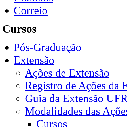
Correio
Cursos
Pós-Graduação
Extensão
Ações de Extensão
Registro de Ações da 
Guia da Extensão UFR
Modalidades das Açõe
Cursos