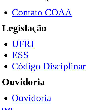
Contato COAA
Legislação
UFRJ
ESS
Código Disciplinar
Ouvidoria
Ouvidoria
UFRJ