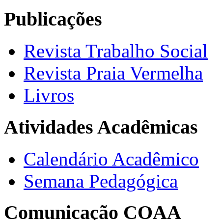
Publicações
Revista Trabalho Social
Revista Praia Vermelha
Livros
Atividades Acadêmicas
Calendário Acadêmico
Semana Pedagógica
Comunicação COAA