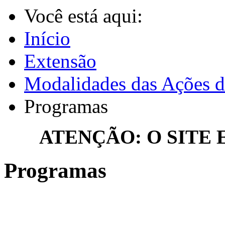
Você está aqui:
Início
Extensão
Modalidades das Ações d
Programas
ATENÇÃO: O SITE
Programas