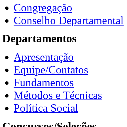
Congregação
Conselho Departamental
Departamentos
Apresentação
Equipe/Contatos
Fundamentos
Métodos e Técnicas
Política Social
Concursos/Seleções