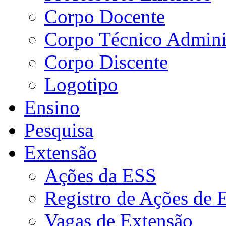
Corpo Docente
Corpo Técnico Adminis
Corpo Discente
Logotipo
Ensino
Pesquisa
Extensão
Ações da ESS
Registro de Ações de 
Vagas de Extensão