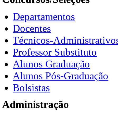
Departamentos
Docentes
Técnicos-Administrativo
Professor Substituto
Alunos Graduação
Alunos Pós-Graduação
Bolsistas
Administração