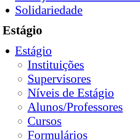
Solidariedade
Estágio
Estágio
Instituições
Supervisores
Níveis de Estágio
Alunos/Professores
Cursos
Formulários