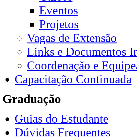
Eventos
Projetos
Vagas de Extensão
Links e Documentos I
Coordenação e Equipe
Capacitação Continuada
Graduação
Guias do Estudante
Dúvidas Frequentes