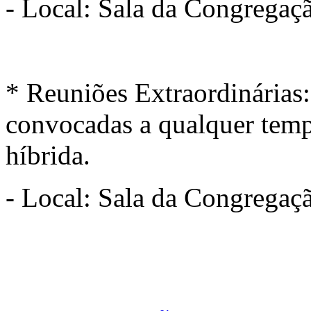
- Local: Sala da Congregaçã
* Reuniões Extraordinárias
convocadas a qualquer tem
híbrida.
- Local: Sala da Congregaçã