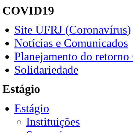
COVID19
Site UFRJ (Coronavírus)
Notícias e Comunicados
Planejamento do retorno
Solidariedade
Estágio
Estágio
Instituições