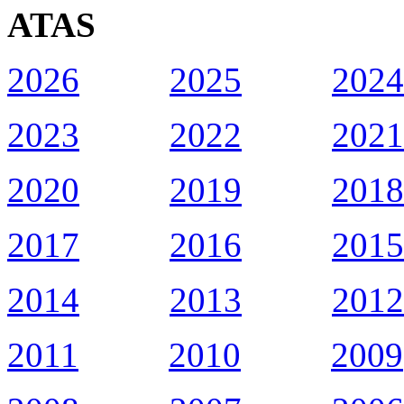
ATAS
2026
2025
2024
2023
2022
2021
2020
2019
2018
2017
2016
2015
2014
2013
2012
2011
2010
2009