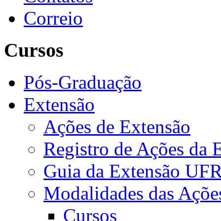
Correio
Cursos
Pós-Graduação
Extensão
Ações de Extensão
Registro de Ações da 
Guia da Extensão UFR
Modalidades das Açõe
Cursos