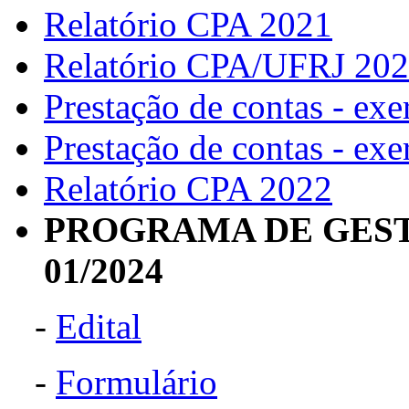
Relatório CPA 2021
Relatório CPA/UFRJ 20
Prestação de contas - exe
Prestação de contas - exe
Relatório CPA 2022
PROGRAMA DE GEST
01/2024
-
Edital
-
Formulário