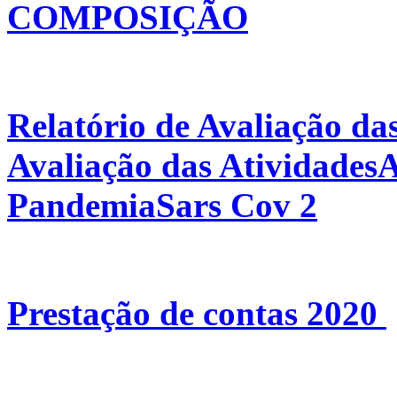
COMPOSIÇÃO
Relatório de Avaliação da
Avaliação das Atividades
PandemiaSars Cov 2
Prestação de contas 2020