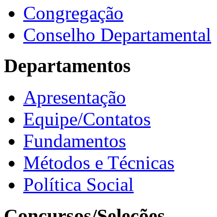
Congregação
Conselho Departamental
Departamentos
Apresentação
Equipe/Contatos
Fundamentos
Métodos e Técnicas
Política Social
Concursos/Seleções