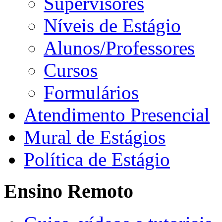
Supervisores
Níveis de Estágio
Alunos/Professores
Cursos
Formulários
Atendimento Presencial
Mural de Estágios
Política de Estágio
Ensino Remoto