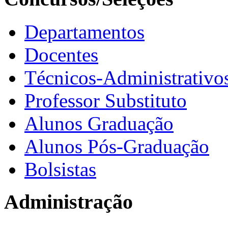
Departamentos
Docentes
Técnicos-Administrativo
Professor Substituto
Alunos Graduação
Alunos Pós-Graduação
Bolsistas
Administração