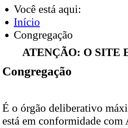
Você está aqui:
Início
Congregação
ATENÇÃO: O SITE
Congregação
É o órgão deliberativo máxi
está em conformidade com A