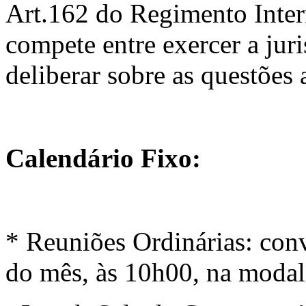
Art.162 do Regimento Inte
compete entre exercer a juri
deliberar sobre as questões 
Calendário Fixo:
* Reuniões Ordinárias: conv
do mês, às 10h00, na modal