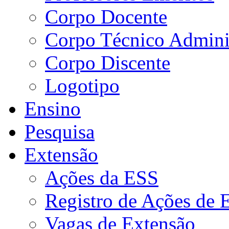
Corpo Docente
Corpo Técnico Adminis
Corpo Discente
Logotipo
Ensino
Pesquisa
Extensão
Ações da ESS
Registro de Ações de 
Vagas de Extensão