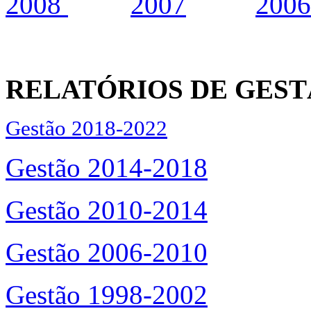
2008
2007
2006
RELATÓRIOS DE GES
Gestão 2018-2022
Gestão 2014-2018
Gestão 2010-2014
Gestão 2006-2010
Gestão 1998-2002