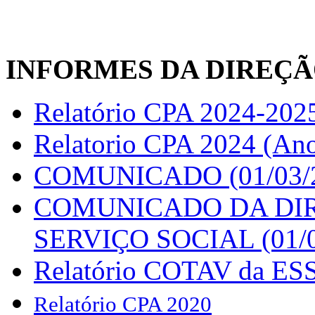
INFORMES DA DIREÇ
Relatório CPA 2024-2025
Relatorio CPA 2024 (An
COMUNICADO (01/03/
COMUNICADO DA DI
SERVIÇO SOCIAL (01/0
Relatório COTAV da ES
Relatório CPA 2020