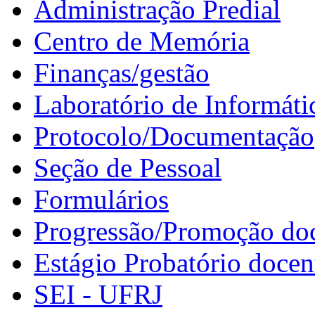
Administração Predial
Centro de Memória
Finanças/gestão
Laboratório de Informáti
Protocolo/Documentação
Seção de Pessoal
Formulários
Progressão/Promoção do
Estágio Probatório docen
SEI - UFRJ