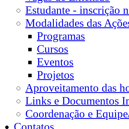
Estudante - inscrição 
Modalidades das Açõe
Programas
Cursos
Eventos
Projetos
Aproveitamento das ho
Links e Documentos I
Coordenação e Equipe
Contatos