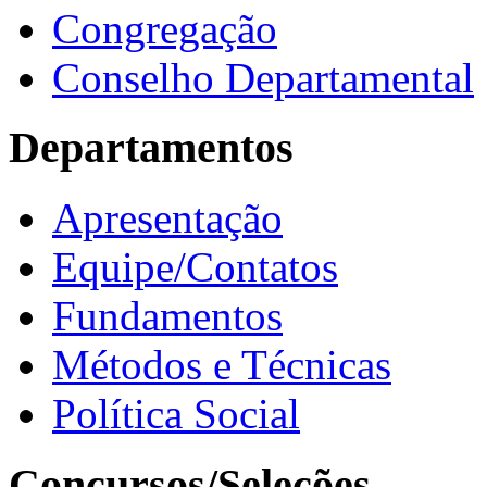
Congregação
Conselho Departamental
Departamentos
Apresentação
Equipe/Contatos
Fundamentos
Métodos e Técnicas
Política Social
Concursos/Seleções