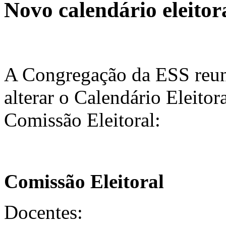
Novo calendário eleitor
A Congregação da ESS reun
alterar o Calendário Eleito
Comissão Eleitoral:
Comissão Eleitoral
Docentes: