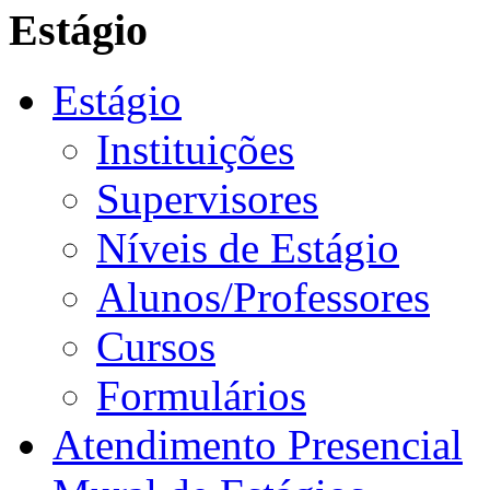
Estágio
Estágio
Instituições
Supervisores
Níveis de Estágio
Alunos/Professores
Cursos
Formulários
Atendimento Presencial