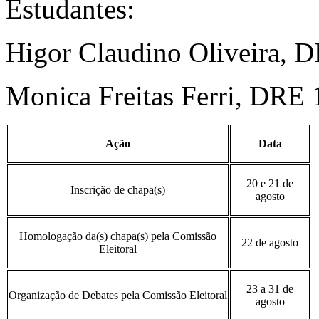
Estudantes:
Higor Claudino Oliveira, 
Monica Freitas Ferri, DRE
Ação
Data
20 e 21 de
Inscrição de chapa(s)
agosto
Homologação da(s) chapa(s) pela Comissão
22 de agosto
Eleitoral
23 a 31 de
Organização de Debates pela Comissão Eleitoral
agosto