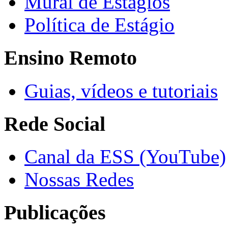
Mural de Estágios
Política de Estágio
Ensino Remoto
Guias, vídeos e tutoriais
Rede Social
Canal da ESS (YouTube)
Nossas Redes
Publicações