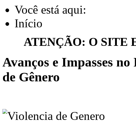
Você está aqui:
Início
ATENÇÃO: O SITE
Avanços e Impasses no 
de Gênero