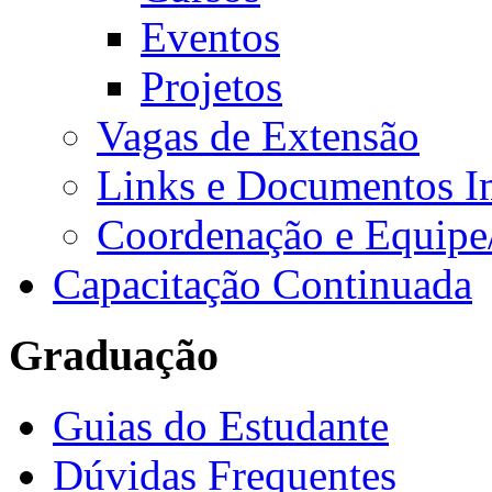
Eventos
Projetos
Vagas de Extensão
Links e Documentos I
Coordenação e Equipe
Capacitação Continuada
Graduação
Guias do Estudante
Dúvidas Frequentes