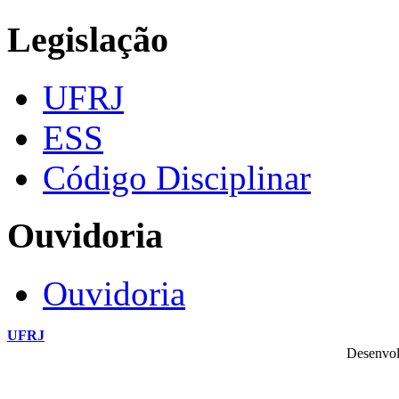
Legislação
UFRJ
ESS
Código Disciplinar
Ouvidoria
Ouvidoria
UFRJ
Desenvol