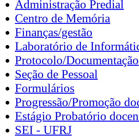
Administração Predial
Centro de Memória
Finanças/gestão
Laboratório de Informáti
Protocolo/Documentação
Seção de Pessoal
Formulários
Progressão/Promoção do
Estágio Probatório docen
SEI - UFRJ