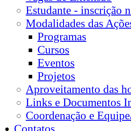
Estudante - inscrição 
Modalidades das Açõe
Programas
Cursos
Eventos
Projetos
Aproveitamento das ho
Links e Documentos I
Coordenação e Equipe
Contatos