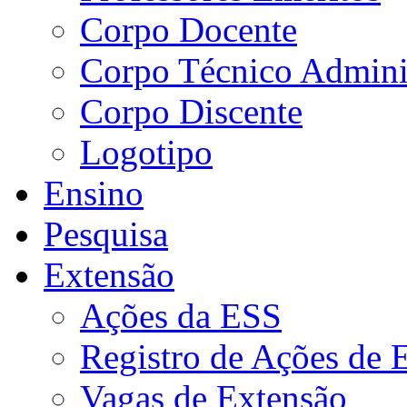
Corpo Docente
Corpo Técnico Adminis
Corpo Discente
Logotipo
Ensino
Pesquisa
Extensão
Ações da ESS
Registro de Ações de 
Vagas de Extensão