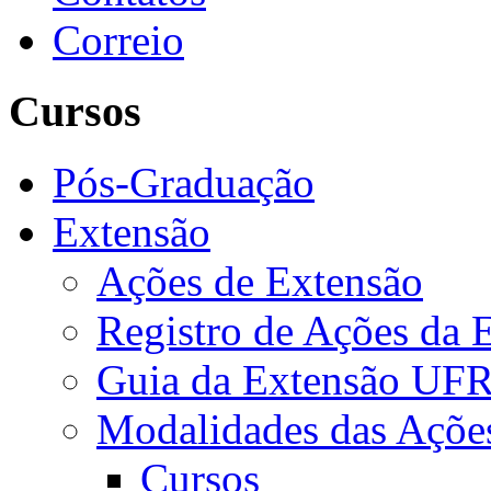
Correio
Cursos
Pós-Graduação
Extensão
Ações de Extensão
Registro de Ações da 
Guia da Extensão UFR
Modalidades das Açõe
Cursos