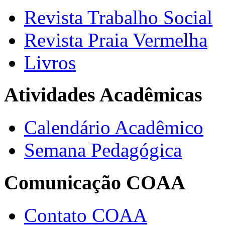
Revista Trabalho Social
Revista Praia Vermelha
Livros
Atividades Acadêmicas
Calendário Acadêmico
Semana Pedagógica
Comunicação COAA
Contato COAA