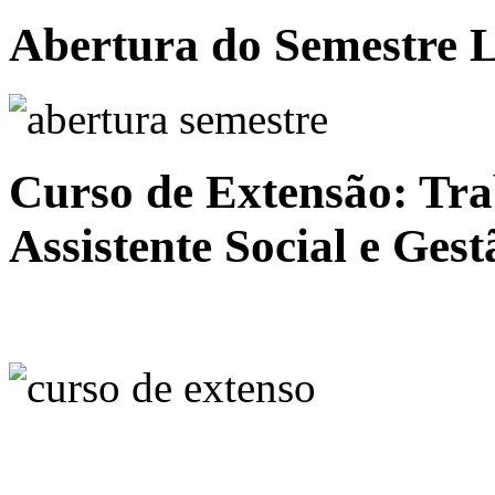
Abertura do Semestre L
Curso de Extensão: Tra
Assistente Social e Gest