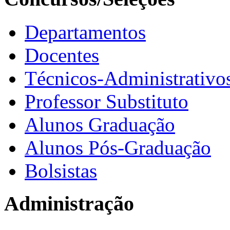
Departamentos
Docentes
Técnicos-Administrativo
Professor Substituto
Alunos Graduação
Alunos Pós-Graduação
Bolsistas
Administração