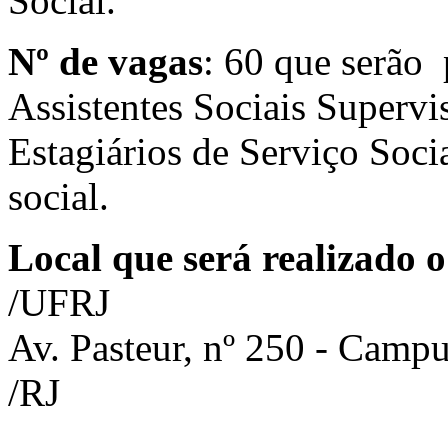
Social.
Nº de vagas
: 60 que serão 
Assistentes Sociais Superviso
Estagiários de Serviço Soci
social.
Local que será realizado o
/UFRJ
Av. Pasteur, nº 250 - Campu
/RJ