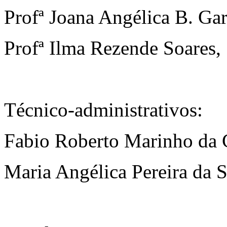
Profª Joana Angélica B. Ga
Profª Ilma Rezende Soares
Técnico-administrativos:
Fabio Roberto Marinho da 
Maria Angélica Pereira da 