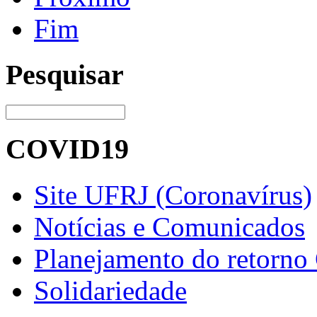
Fim
Pesquisar
COVID19
Site UFRJ (Coronavírus)
Notícias e Comunicados
Planejamento do retorno
Solidariedade