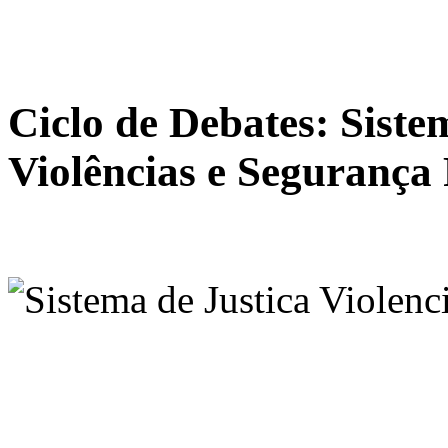
Ciclo de Debates: Siste
Violências e Segurança