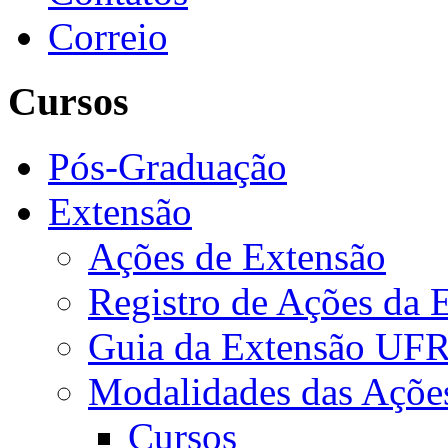
Correio
Cursos
Pós-Graduação
Extensão
Ações de Extensão
Registro de Ações da 
Guia da Extensão UFR
Modalidades das Açõe
Cursos