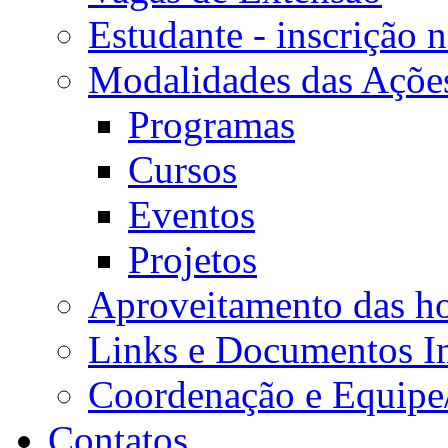
Estudante - inscrição 
Modalidades das Açõe
Programas
Cursos
Eventos
Projetos
Aproveitamento das ho
Links e Documentos I
Coordenação e Equipe
Contatos