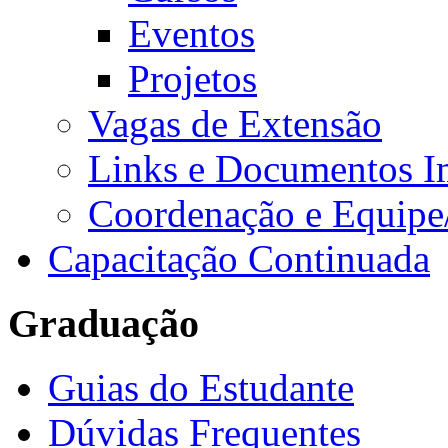
Eventos
Projetos
Vagas de Extensão
Links e Documentos I
Coordenação e Equipe
Capacitação Continuada
Graduação
Guias do Estudante
Dúvidas Frequentes