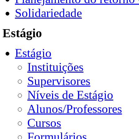
Solidariedade
Estágio
Estágio
Instituições
Supervisores
Níveis de Estágio
Alunos/Professores
Cursos
Formulários