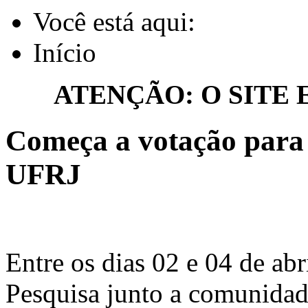
Você está aqui:
Início
ATENÇÃO: O SITE
Começa a votação para 
UFRJ
Entre os dias 02 e 04 de abr
Pesquisa junto a comunidad