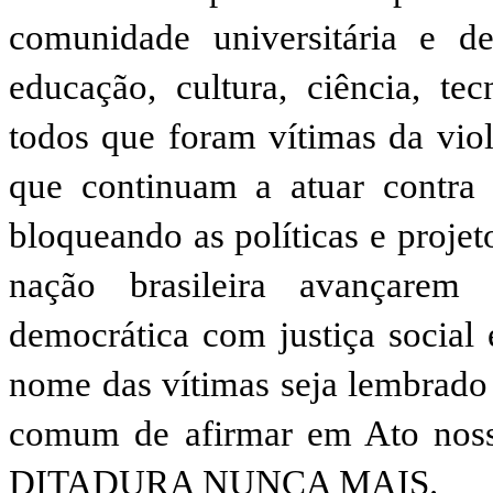
comunidade universitária e 
educação, cultura, ciência, t
todos que foram vítimas da viol
que continuam a atuar contra o
bloqueando as políticas e proje
nação brasileira avançarem
democrática com justiça social 
nome das vítimas seja lembrado
comum de afirmar em Ato noss
DITADURA NUNCA MAIS.