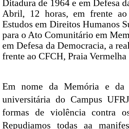
Ditadura de 1964 e em Defesa da
Abril, 12 horas, em frente 
Estudos em Direitos Humanos Su
para o Ato Comunitário em Memó
em Defesa da Democracia, a reali
frente ao CFCH, Praia Vermelha
Em nome da Memória e da V
universitária do Campus UFRJ
formas de violência contra o
Repudiamos todas aa manifest