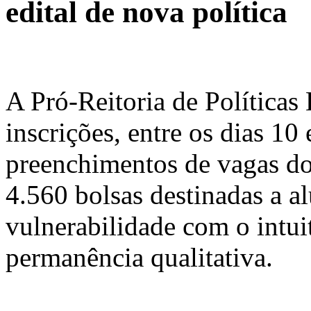
edital de nova política
A Pró-Reitoria de Políticas
inscrições, entre os dias 10 
preenchimentos de vagas do
4.560 bolsas destinadas a a
vulnerabilidade com o intuit
permanência qualitativa.