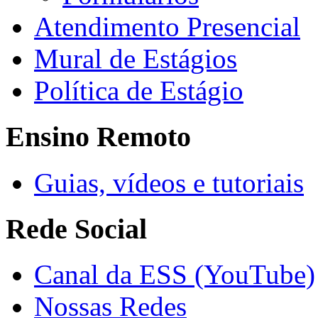
Atendimento Presencial
Mural de Estágios
Política de Estágio
Ensino Remoto
Guias, vídeos e tutoriais
Rede Social
Canal da ESS (YouTube)
Nossas Redes