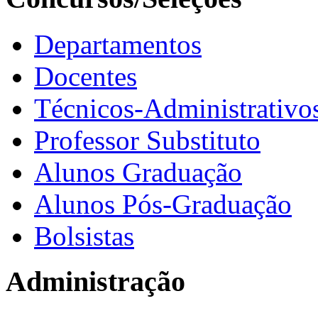
Departamentos
Docentes
Técnicos-Administrativo
Professor Substituto
Alunos Graduação
Alunos Pós-Graduação
Bolsistas
Administração