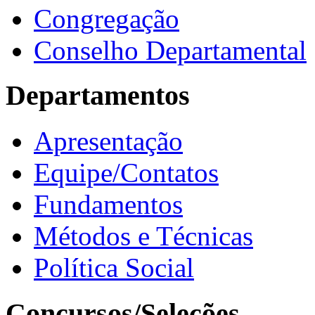
Congregação
Conselho Departamental
Departamentos
Apresentação
Equipe/Contatos
Fundamentos
Métodos e Técnicas
Política Social
Concursos/Seleções