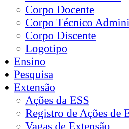
Corpo Docente
Corpo Técnico Adminis
Corpo Discente
Logotipo
Ensino
Pesquisa
Extensão
Ações da ESS
Registro de Ações de 
Vagas de Extensão