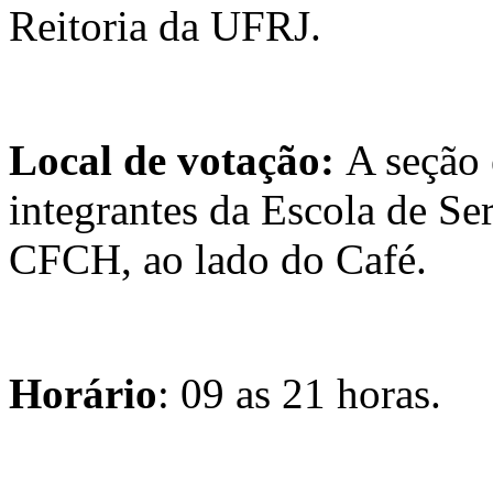
Reitoria da UFRJ.
Local de votação:
A seção 
integrantes da Escola de Se
CFCH, ao lado do Café.
Horário
: 09 as 21 horas.