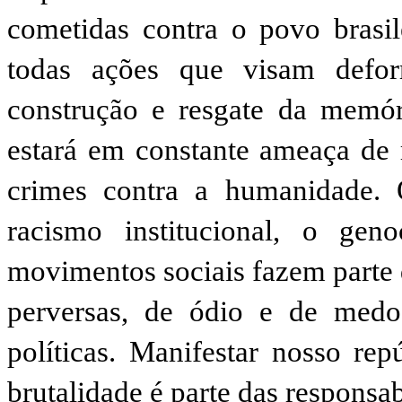
cometidas contra o povo brasi
todas ações que visam defor
construção e resgate da memór
estará em constante ameaça de r
crimes contra a humanidade. O
racismo institucional, o gen
movimentos sociais fazem parte 
perversas, de ódio e de medo
políticas. Manifestar nosso rep
brutalidade é parte das responsab