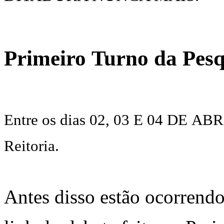
Primeiro Turno da Pesq
Entre os dias 02, 03 E 04 DE ABRI
Reitoria.
Antes disso estão ocorrendo