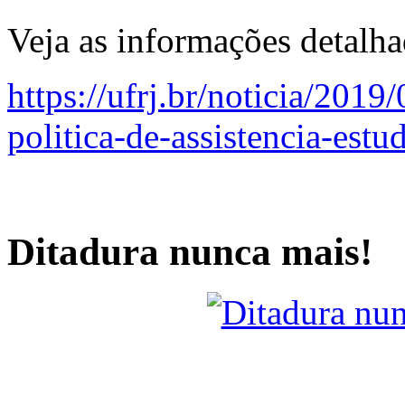
Veja as informações detalh
https://ufrj.br/noticia/2019
politica-de-assistencia-estud
Ditadura nunca mais!