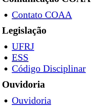
Contato COAA
Legislação
UFRJ
ESS
Código Disciplinar
Ouvidoria
Ouvidoria