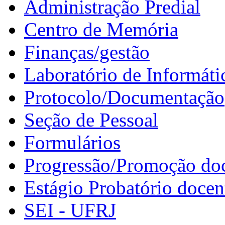
Administração Predial
Centro de Memória
Finanças/gestão
Laboratório de Informáti
Protocolo/Documentação
Seção de Pessoal
Formulários
Progressão/Promoção do
Estágio Probatório docen
SEI - UFRJ