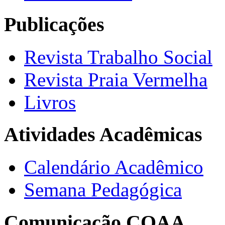
Publicações
Revista Trabalho Social
Revista Praia Vermelha
Livros
Atividades Acadêmicas
Calendário Acadêmico
Semana Pedagógica
Comunicação COAA