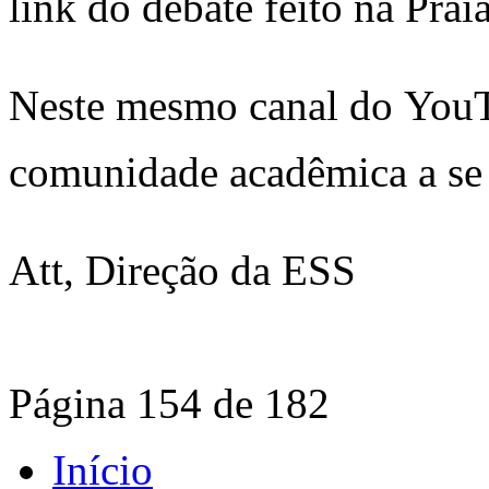
link do debate feito na Pra
Neste mesmo canal do You
comunidade acadêmica a se 
Att, Direção da ESS
Página 154 de 182
Início