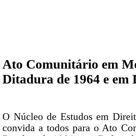
Ato Comunitário em Me
Ditadura de 1964 e em 
O Núcleo de Estudos em Direi
convida a todos para o Ato Co