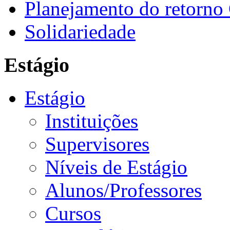
Planejamento do retorno
Solidariedade
Estágio
Estágio
Instituições
Supervisores
Níveis de Estágio
Alunos/Professores
Cursos