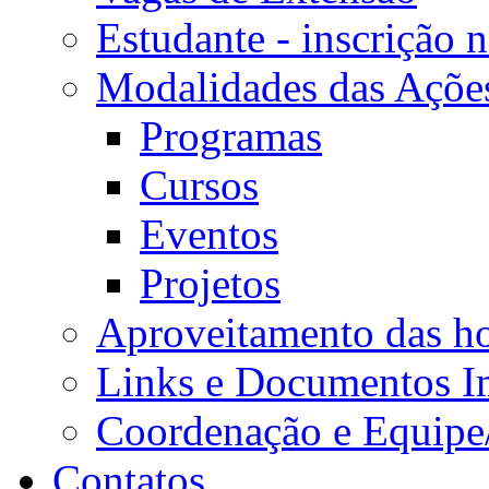
Estudante - inscrição 
Modalidades das Açõe
Programas
Cursos
Eventos
Projetos
Aproveitamento das ho
Links e Documentos I
Coordenação e Equipe
Contatos