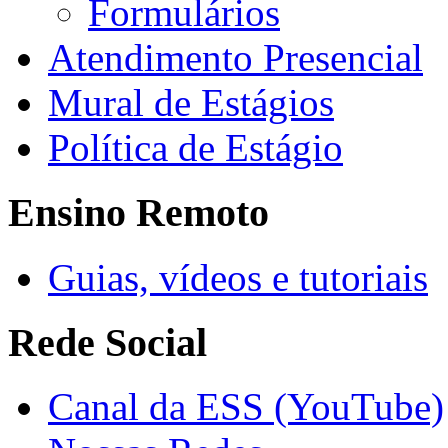
Formulários
Atendimento Presencial
Mural de Estágios
Política de Estágio
Ensino Remoto
Guias, vídeos e tutoriais
Rede Social
Canal da ESS (YouTube)