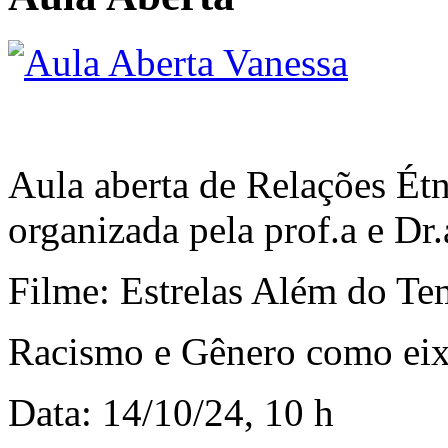
Aula aberta de Relações Étn
organizada pela prof.a e Dr
Filme: Estrelas Além do Te
Racismo e Gênero como eixo
Data: 14/10/24, 10 h