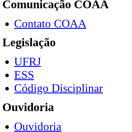
Comunicação COAA
Contato COAA
Legislação
UFRJ
ESS
Código Disciplinar
Ouvidoria
Ouvidoria