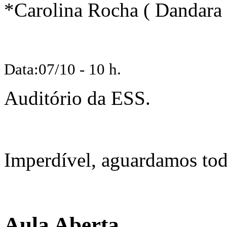
*Carolina Rocha ( Dandara
Data:07/10 - 10 h.
Auditório da ESS.
Imperdível, aguardamos tod
Aula Aberta