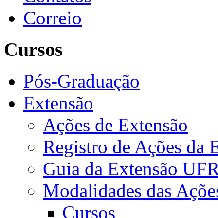
Correio
Cursos
Pós-Graduação
Extensão
Ações de Extensão
Registro de Ações da 
Guia da Extensão UFR
Modalidades das Açõe
Cursos