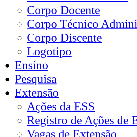
Corpo Docente
Corpo Técnico Adminis
Corpo Discente
Logotipo
Ensino
Pesquisa
Extensão
Ações da ESS
Registro de Ações de 
Vagas de Extensão