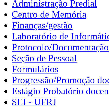
Administração Predial
Centro de Memória
Finanças/gestão
Laboratório de Informáti
Protocolo/Documentação
Seção de Pessoal
Formulários
Progressão/Promoção do
Estágio Probatório docen
SEI - UFRJ