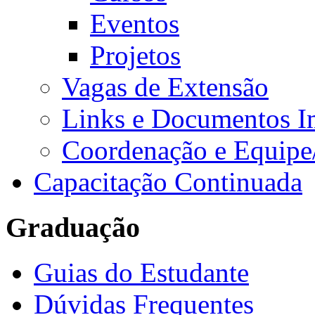
Eventos
Projetos
Vagas de Extensão
Links e Documentos I
Coordenação e Equipe
Capacitação Continuada
Graduação
Guias do Estudante
Dúvidas Frequentes