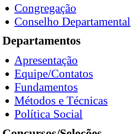
Congregação
Conselho Departamental
Departamentos
Apresentação
Equipe/Contatos
Fundamentos
Métodos e Técnicas
Política Social
Concursos/Seleções