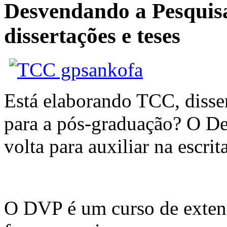
Desvendando a Pesquis
dissertações e teses
Está elaborando TCC, disser
para a pós-graduação? O De
volta para auxiliar na escri
O DVP é um curso de exten