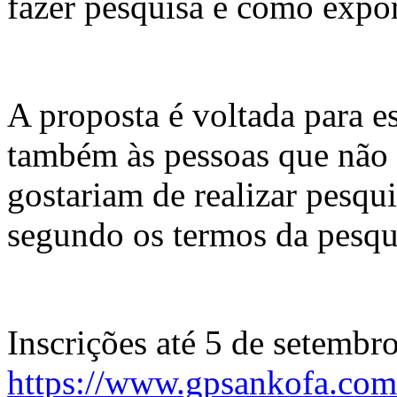
fazer pesquisa e como expor
A proposta é voltada para e
também às pessoas que não 
gostariam de realizar pesqui
segundo os termos da pesqui
Inscrições até 5 de setembro
https://www.gpsankofa.com