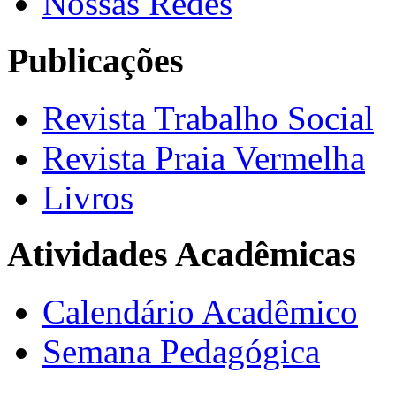
Nossas Redes
Publicações
Revista Trabalho Social
Revista Praia Vermelha
Livros
Atividades Acadêmicas
Calendário Acadêmico
Semana Pedagógica