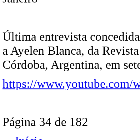
Última entrevista concedid
a Ayelen Blanca, da Revista
Córdoba, Argentina, em se
https://www.youtube.com
Página 34 de 182