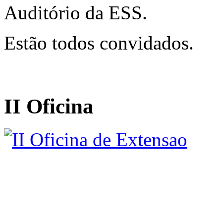
Auditório da ESS.
Estão todos convidados.
II Oficina