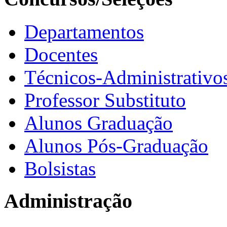
Departamentos
Docentes
Técnicos-Administrativo
Professor Substituto
Alunos Graduação
Alunos Pós-Graduação
Bolsistas
Administração