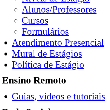
Alunos/Professores
Cursos
Formulários
Atendimento Presencial
Mural de Estágios
Política de Estágio
Ensino Remoto
Guias, vídeos e tutoriais