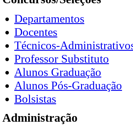
Departamentos
Docentes
Técnicos-Administrativo
Professor Substituto
Alunos Graduação
Alunos Pós-Graduação
Bolsistas
Administração