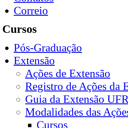
Correio
Cursos
Pós-Graduação
Extensão
Ações de Extensão
Registro de Ações da 
Guia da Extensão UFR
Modalidades das Açõe
Cursos