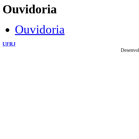
Ouvidoria
Ouvidoria
UFRJ
Desenvol