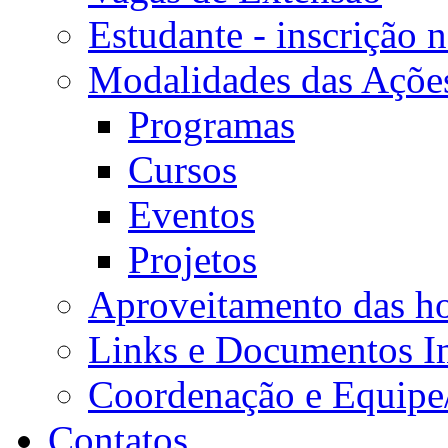
Estudante - inscrição 
Modalidades das Açõe
Programas
Cursos
Eventos
Projetos
Aproveitamento das ho
Links e Documentos I
Coordenação e Equipe
Contatos