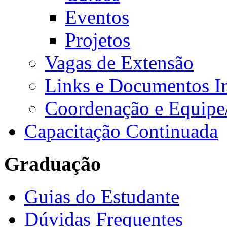
Eventos
Projetos
Vagas de Extensão
Links e Documentos I
Coordenação e Equipe
Capacitação Continuada
Graduação
Guias do Estudante
Dúvidas Frequentes