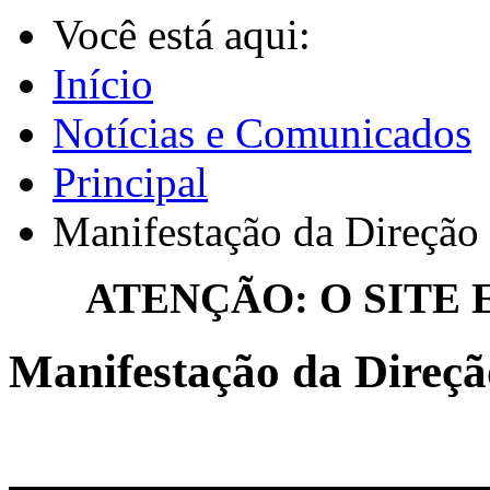
Você está aqui:
Início
Notícias e Comunicados
Principal
Manifestação da Direção
ATENÇÃO: O SITE
Manifestação da Direç