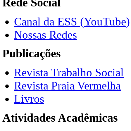
Rede Social
Canal da ESS (YouTube)
Nossas Redes
Publicações
Revista Trabalho Social
Revista Praia Vermelha
Livros
Atividades Acadêmicas