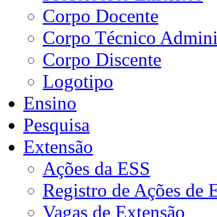
Corpo Docente
Corpo Técnico Adminis
Corpo Discente
Logotipo
Ensino
Pesquisa
Extensão
Ações da ESS
Registro de Ações de 
Vagas de Extensão