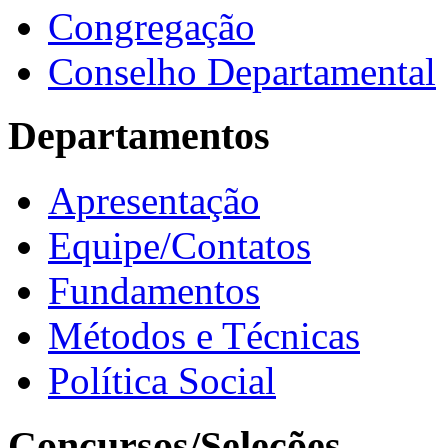
Congregação
Conselho Departamental
Departamentos
Apresentação
Equipe/Contatos
Fundamentos
Métodos e Técnicas
Política Social
Concursos/Seleções