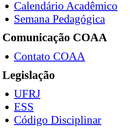
Calendário Acadêmico
Semana Pedagógica
Comunicação COAA
Contato COAA
Legislação
UFRJ
ESS
Código Disciplinar