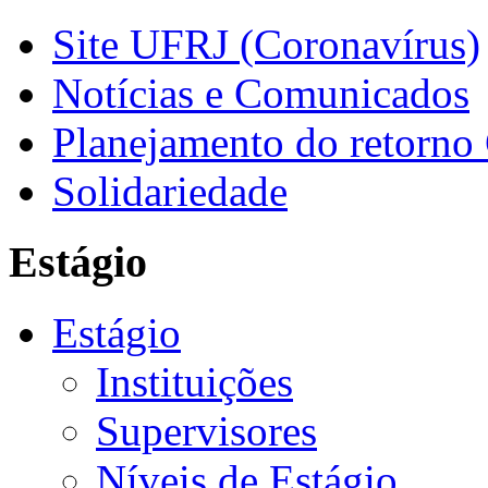
Site UFRJ (Coronavírus)
Notícias e Comunicados
Planejamento do retorno
Solidariedade
Estágio
Estágio
Instituições
Supervisores
Níveis de Estágio