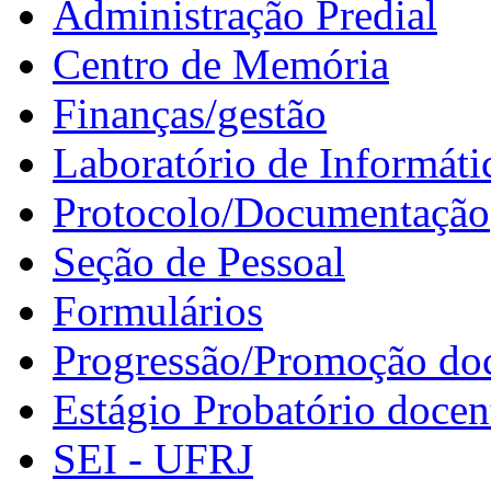
Administração Predial
Centro de Memória
Finanças/gestão
Laboratório de Informáti
Protocolo/Documentação
Seção de Pessoal
Formulários
Progressão/Promoção do
Estágio Probatório docen
SEI - UFRJ