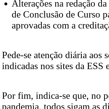
Alterações na redação da 
de Conclusão de Curso p
aprovadas com a creditaç
Pede-se atenção diária aos s
indicadas nos sites da ESS
Por fim, indica-se que, no 
pandemia, todos sigam as d