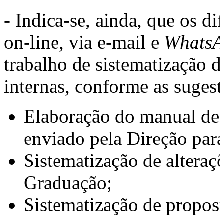
- Indica-se, ainda, que os d
on-line, via e-mail e
Whats
trabalho de sistematização 
internas, conforme as sugest
Elaboração do manual de f
enviado pela Direção para
Sistematização de altera
Graduação;
Sistematização de propos