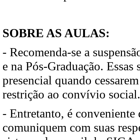
SOBRE AS AULAS:
- Recomenda-se a suspensão
e na Pós-Graduação. Essas 
presencial quando cessarem
restrição ao convívio social
- Entretanto, é conveniente 
comuniquem com suas respec