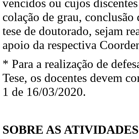
vencidos ou cujos discentes
colação de grau, conclusão 
tese de doutorado, sejam re
apoio da respectiva Coorde
* Para a realização de defes
Tese, os docentes devem co
1 de 16/03/2020.
SOBRE AS ATIVIDADES