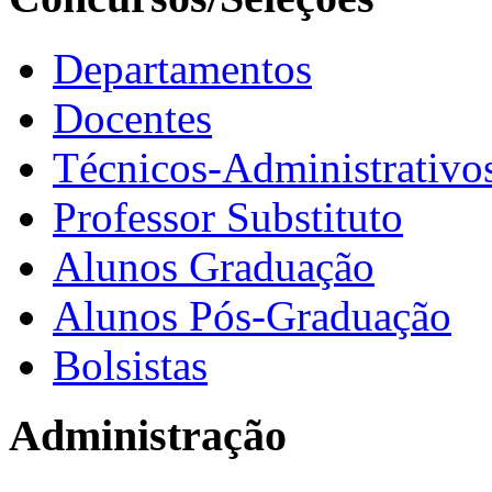
Departamentos
Docentes
Técnicos-Administrativo
Professor Substituto
Alunos Graduação
Alunos Pós-Graduação
Bolsistas
Administração