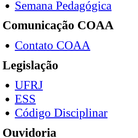
Semana Pedagógica
Comunicação COAA
Contato COAA
Legislação
UFRJ
ESS
Código Disciplinar
Ouvidoria