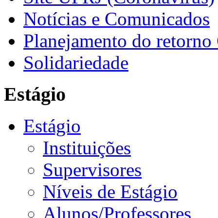
Notícias e Comunicados
Planejamento do retorno
Solidariedade
Estágio
Estágio
Instituições
Supervisores
Níveis de Estágio
Alunos/Professores