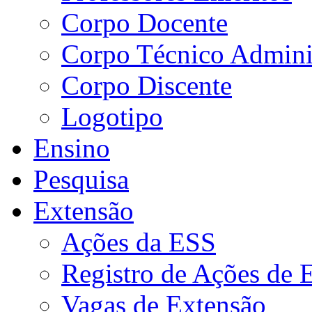
Corpo Docente
Corpo Técnico Adminis
Corpo Discente
Logotipo
Ensino
Pesquisa
Extensão
Ações da ESS
Registro de Ações de 
Vagas de Extensão