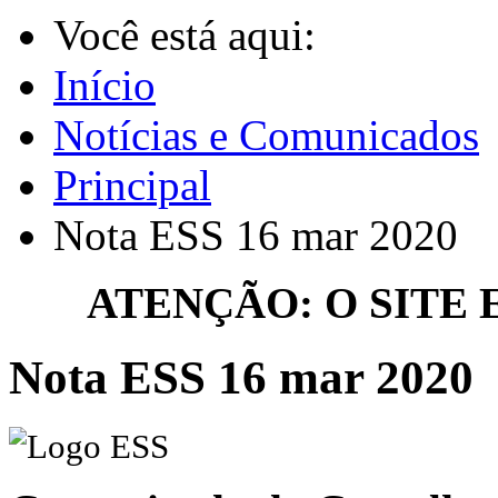
Você está aqui:
Início
Notícias e Comunicados
Principal
Nota ESS 16 mar 2020
ATENÇÃO: O SITE
Nota ESS 16 mar 2020