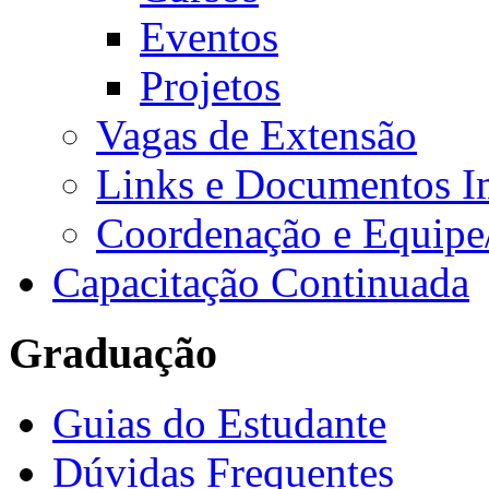
Eventos
Projetos
Vagas de Extensão
Links e Documentos I
Coordenação e Equipe
Capacitação Continuada
Graduação
Guias do Estudante
Dúvidas Frequentes