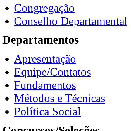
Congregação
Conselho Departamental
Departamentos
Apresentação
Equipe/Contatos
Fundamentos
Métodos e Técnicas
Política Social
Concursos/Seleções