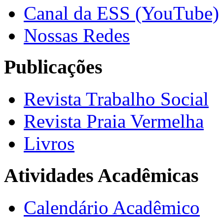
Canal da ESS (YouTube)
Nossas Redes
Publicações
Revista Trabalho Social
Revista Praia Vermelha
Livros
Atividades Acadêmicas
Calendário Acadêmico