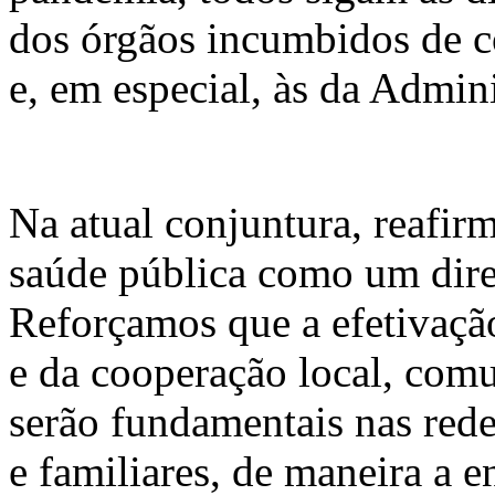
dos órgãos incumbidos de 
e, em especial, às da Admin
Na atual conjuntura, reafi
saúde pública como um dire
Reforçamos que a efetivação
e da cooperação local, comun
serão fundamentais nas rede
e familiares, de maneira a 