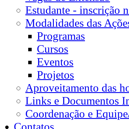
Estudante - inscrição 
Modalidades das Açõe
Programas
Cursos
Eventos
Projetos
Aproveitamento das ho
Links e Documentos I
Coordenação e Equipe
Contatos