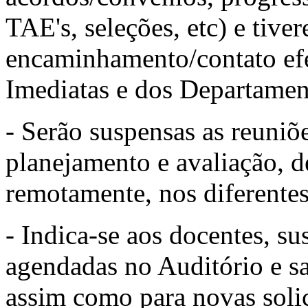
TAE's, seleções, etc) e tiv
encaminhamento/contato efe
Imediatas e dos Departamen
- Serão suspensas as reuniõe
planejamento e avaliação, d
remotamente, nos diferentes
- Indica-se aos docentes, su
agendadas no Auditório e sa
assim como para novas solic