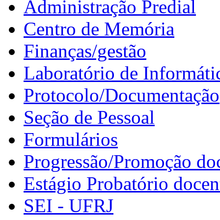
Administração Predial
Centro de Memória
Finanças/gestão
Laboratório de Informáti
Protocolo/Documentação
Seção de Pessoal
Formulários
Progressão/Promoção do
Estágio Probatório docen
SEI - UFRJ