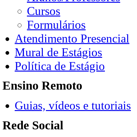
Cursos
Formulários
Atendimento Presencial
Mural de Estágios
Política de Estágio
Ensino Remoto
Guias, vídeos e tutoriais
Rede Social