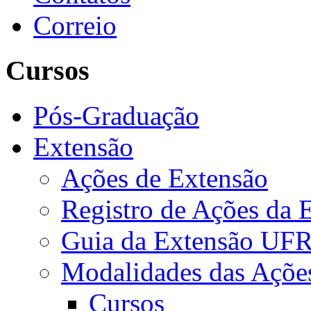
Correio
Cursos
Pós-Graduação
Extensão
Ações de Extensão
Registro de Ações da 
Guia da Extensão UFR
Modalidades das Açõe
Cursos