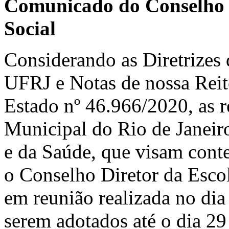
Comunicado do Conselho D
Social
Considerando as Diretrizes
UFRJ e Notas de nossa Reit
Estado nº 46.966/2020, as 
Municipal do Rio de Janeir
e da Saúde, que visam cont
o Conselho Diretor da Escol
em reunião realizada no di
serem adotados até o dia 29