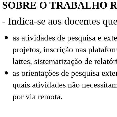
SOBRE O TRABALHO 
- Indica-se aos docentes qu
as atividades de pesquisa e ex
projetos, inscrição nas platafo
lattes, sistematização de relatór
as orientações de pesquisa exte
quais atividades não necessitam
por via remota.