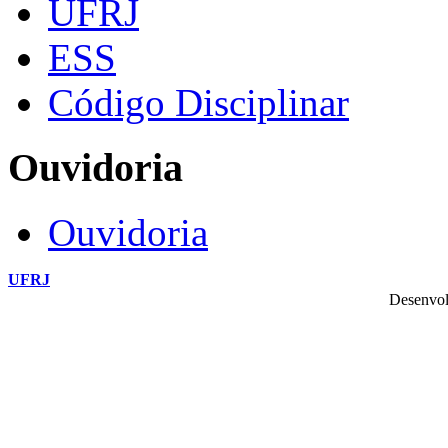
UFRJ
ESS
Código Disciplinar
Ouvidoria
Ouvidoria
UFRJ
Desenvol