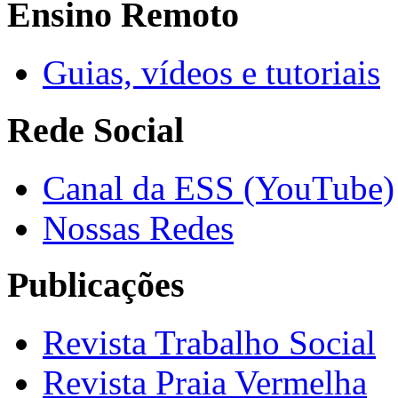
Ensino Remoto
Guias, vídeos e tutoriais
Rede Social
Canal da ESS (YouTube)
Nossas Redes
Publicações
Revista Trabalho Social
Revista Praia Vermelha