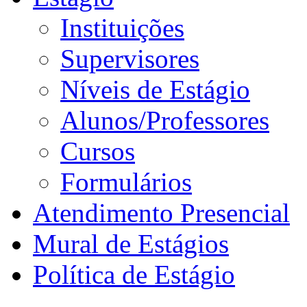
Instituições
Supervisores
Níveis de Estágio
Alunos/Professores
Cursos
Formulários
Atendimento Presencial
Mural de Estágios
Política de Estágio