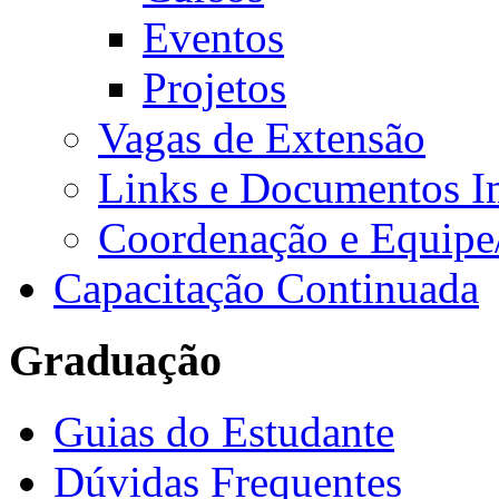
Eventos
Projetos
Vagas de Extensão
Links e Documentos I
Coordenação e Equipe
Capacitação Continuada
Graduação
Guias do Estudante
Dúvidas Frequentes