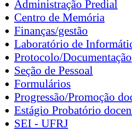
Administração Predial
Centro de Memória
Finanças/gestão
Laboratório de Informáti
Protocolo/Documentação
Seção de Pessoal
Formulários
Progressão/Promoção do
Estágio Probatório docen
SEI - UFRJ