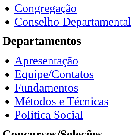
Congregação
Conselho Departamental
Departamentos
Apresentação
Equipe/Contatos
Fundamentos
Métodos e Técnicas
Política Social
Concursos/Seleções