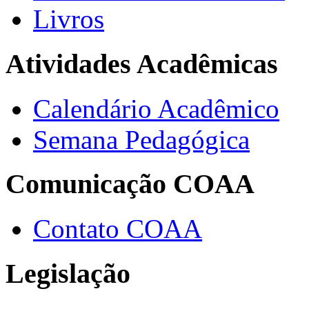
Livros
Atividades Acadêmicas
Calendário Acadêmico
Semana Pedagógica
Comunicação COAA
Contato COAA
Legislação