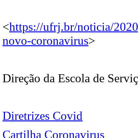
<
https://ufrj.br/noticia/202
novo-coronavirus
>
Direção da Escola de Serviç
Diretrizes Covid
Cartilha Coronavirus