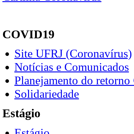
COVID19
Site UFRJ (Coronavírus)
Notícias e Comunicados
Planejamento do retorno
Solidariedade
Estágio
Estágio