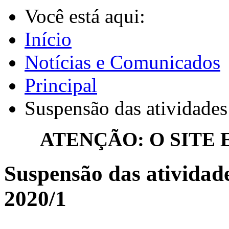
Você está aqui:
Início
Notícias e Comunicados
Principal
Suspensão das atividade
ATENÇÃO: O SITE
Suspensão das ativida
2020/1