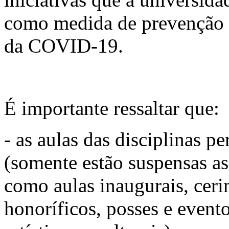
como medida de prevenção 
da COVID-19.
É importante ressaltar que:
- as aulas das disciplinas 
(somente estão suspensas as 
como aulas inaugurais, ceri
honoríficos, posses e event