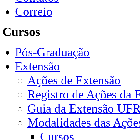
Correio
Cursos
Pós-Graduação
Extensão
Ações de Extensão
Registro de Ações da 
Guia da Extensão UFR
Modalidades das Açõe
Cursos