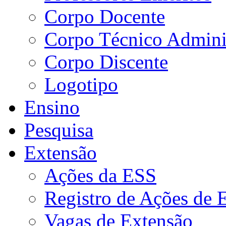
Corpo Docente
Corpo Técnico Adminis
Corpo Discente
Logotipo
Ensino
Pesquisa
Extensão
Ações da ESS
Registro de Ações de 
Vagas de Extensão