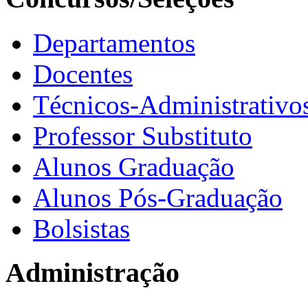
Departamentos
Docentes
Técnicos-Administrativo
Professor Substituto
Alunos Graduação
Alunos Pós-Graduação
Bolsistas
Administração