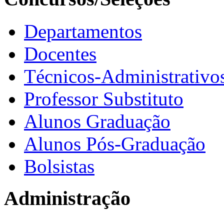
Departamentos
Docentes
Técnicos-Administrativo
Professor Substituto
Alunos Graduação
Alunos Pós-Graduação
Bolsistas
Administração