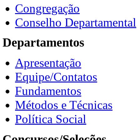
Congregação
Conselho Departamental
Departamentos
Apresentação
Equipe/Contatos
Fundamentos
Métodos e Técnicas
Política Social
Concursos/Seleções