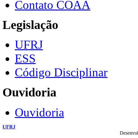
Contato COAA
Legislação
UFRJ
ESS
Código Disciplinar
Ouvidoria
Ouvidoria
UFRJ
Desenvol