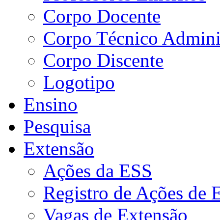
Corpo Docente
Corpo Técnico Adminis
Corpo Discente
Logotipo
Ensino
Pesquisa
Extensão
Ações da ESS
Registro de Ações de 
Vagas de Extensão