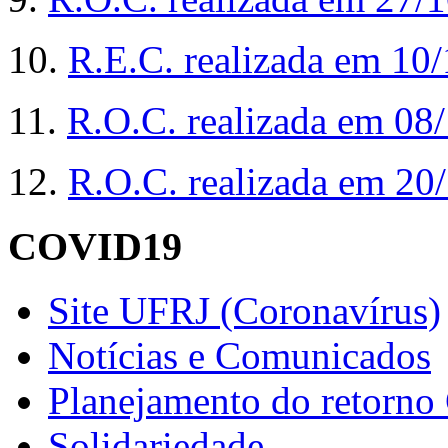
10.
R.E.C. realizada em 10
11.
R.O.C. realizada em 08
12.
R.O.C. realizada em 20
COVID19
Site UFRJ (Coronavírus)
Notícias e Comunicados
Planejamento do retorno
Solidariedade