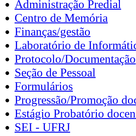
Administração Predial
Centro de Memória
Finanças/gestão
Laboratório de Informáti
Protocolo/Documentação
Seção de Pessoal
Formulários
Progressão/Promoção do
Estágio Probatório docen
SEI - UFRJ