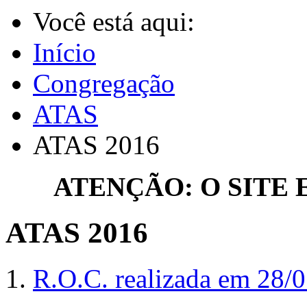
Você está aqui:
Início
Congregação
ATAS
ATAS 2016
ATENÇÃO: O SITE
ATAS 2016
1.
R.O.C. realizada em 28/