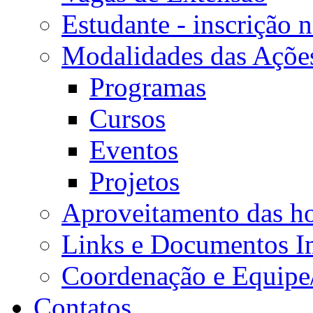
Estudante - inscrição 
Modalidades das Açõe
Programas
Cursos
Eventos
Projetos
Aproveitamento das ho
Links e Documentos I
Coordenação e Equipe
Contatos