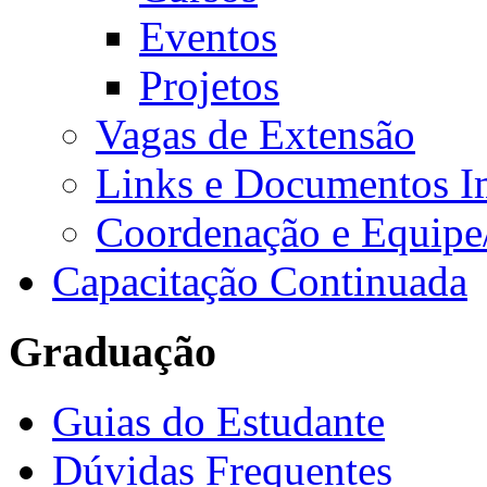
Eventos
Projetos
Vagas de Extensão
Links e Documentos I
Coordenação e Equipe
Capacitação Continuada
Graduação
Guias do Estudante
Dúvidas Frequentes