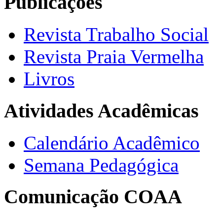
Publicações
Revista Trabalho Social
Revista Praia Vermelha
Livros
Atividades Acadêmicas
Calendário Acadêmico
Semana Pedagógica
Comunicação COAA