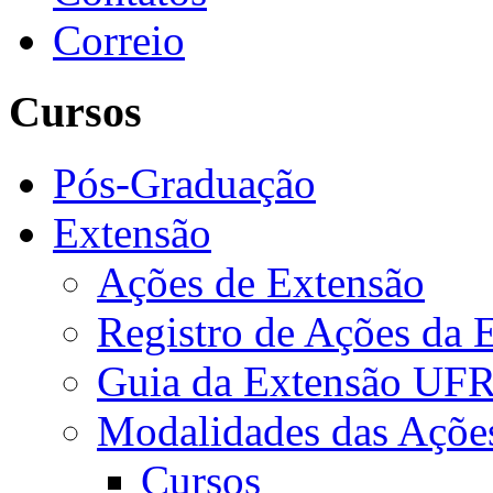
Correio
Cursos
Pós-Graduação
Extensão
Ações de Extensão
Registro de Ações da 
Guia da Extensão UFR
Modalidades das Açõe
Cursos