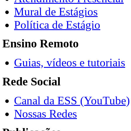
Mural de Estágios
Política de Estágio
Ensino Remoto
Guias, vídeos e tutoriais
Rede Social
Canal da ESS (YouTube)
Nossas Redes