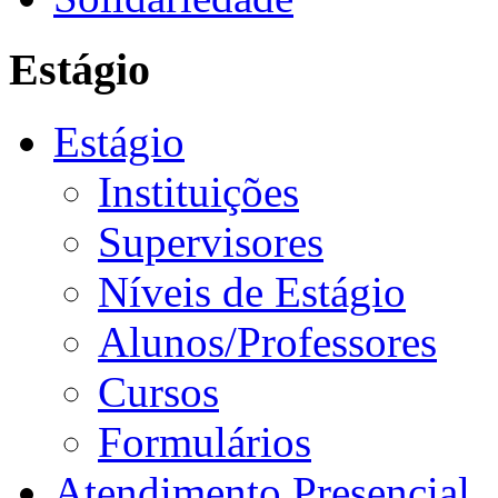
Estágio
Estágio
Instituições
Supervisores
Níveis de Estágio
Alunos/Professores
Cursos
Formulários
Atendimento Presencial